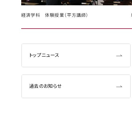
経済学科 体験授業（平方講師）
トップニュース
過去のお知らせ