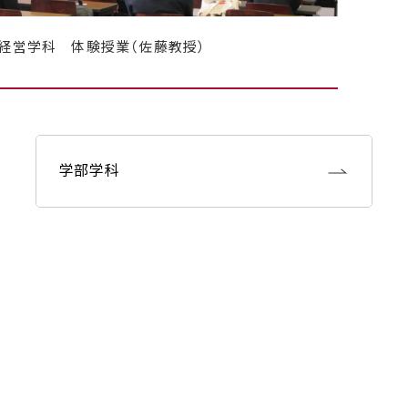
経営学科 体験授業（佐藤教授）
学部学科