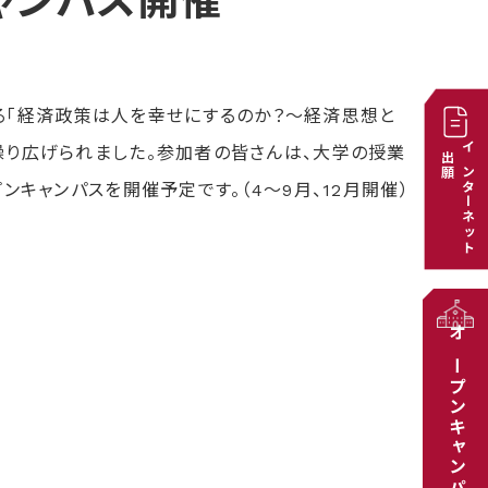
キャンパス開催
よる「経済政策は人を幸せにするのか？～経済思想と
繰り広げられました。参加者の皆さんは、大学の授業
出願
インターネット
キャンパスを開催予定です。（4～9月、12月開催）
オープンキャンパス特設サイト