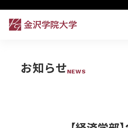
お知らせ
NEWS