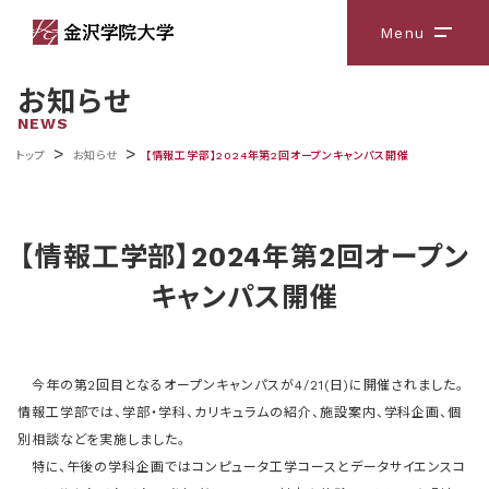
Menu
メニ
お知らせ
NEWS
>
>
トップ
お知らせ
【情報工学部】2024年第2回オープンキャンパス開催
【情報工学部】2024年第2回オープン
キャンパス開催
今年の第2回目となるオープンキャンパスが4/21(日)に開催されました。
情報工学部では、学部・学科、カリキュラムの紹介、施設案内、学科企画、個
別相談などを実施しました。
特に、午後の学科企画ではコンピュータ工学コースとデータサイエンスコ