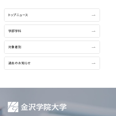
トップニュース
学部学科
対象者別
過去のお知らせ