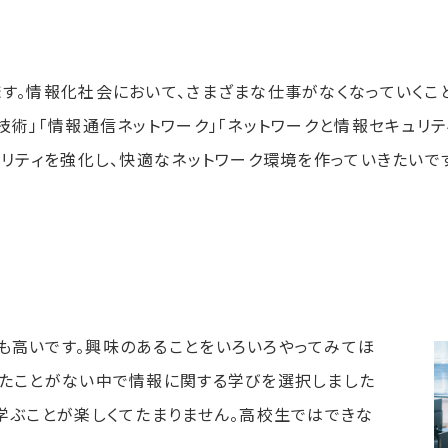
。情報化社会において、さまざまな仕事がなくなっていくこと
技術」「情報通信ネットワーク」「ネットワークと情報セキュリ
ュリティを強化し、快適なネットワーク環境を作っていきたいで
高いです。興味のあることをいろいろやってみてほ
れたことがない中で情報に関する学びを選択しました
学ぶことが楽しくてたまりません。高校生ではできな