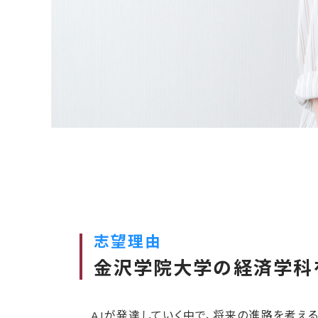
志望理由
金沢学院大学の経済学科
AIが発達していく中で、将来の進路を考える