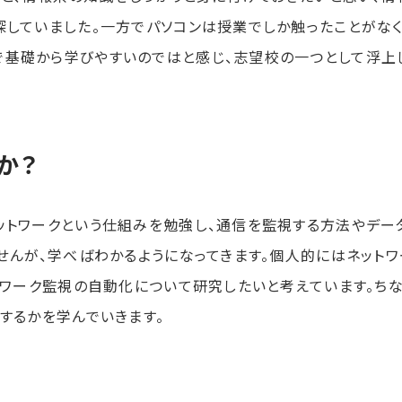
していました。一方でパソコンは授業でしか触ったことがなく
基礎から学びやすいのではと感じ、志望校の一つとして浮上
か？
トワークという仕組みを勉強し、通信を監視する方法やデー
せんが、学べばわかるようになってきます。個人的にはネットワ
トワーク監視の自動化について研究したいと考えています。ち
するかを学んでいきます。