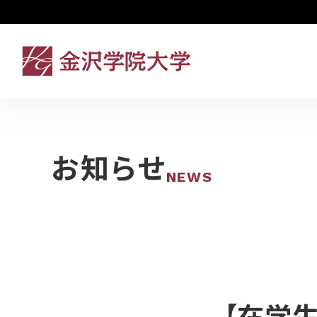
お知らせ
NEWS