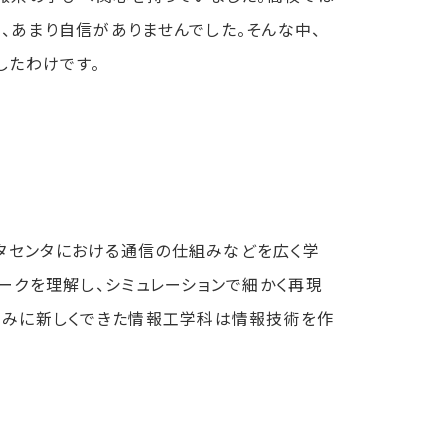
、あまり自信がありませんでした。そんな中、
したわけです。
タセンタにおける通信の仕組みなどを広く学
ークを理解し、シミュレーションで細かく再現
なみに新しくできた情報工学科は情報技術を作