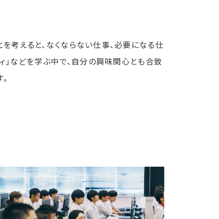
を考えると、なくならない仕事、必要になる仕
ティ」などを学ぶ中で、自分の興味関心とも合致
す。