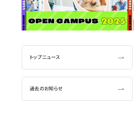
トップニュース
過去のお知らせ