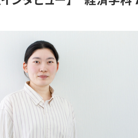
インタビュー】 経済学科 