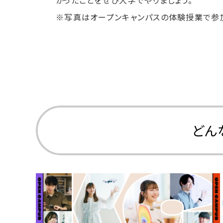
かったことをぜひ大学でやりましょう。
※写真はオープンキャンパスの体験授業で参
どん