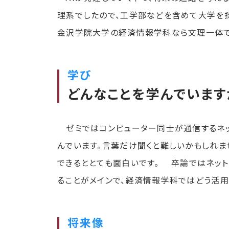
理系でしたので、工学部などを含めて大学を探
金沢学院大学の経済情報学科なら文理一体で
学び
どんなことを学んでいます
ゼミではコンピューター同士が通信するネッ
んでいます。言葉だけ聞くと難しいかもしれま
できるととても面白いです。 卒論ではネッ
ることがメインで、経済情報学科ではどう活用
将来像