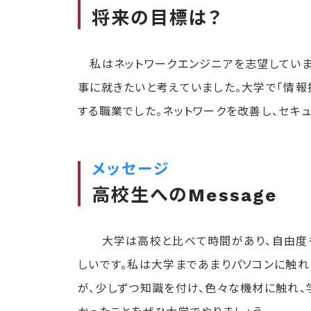
将来の目標は？
私はネットワークエンジニアを志望しています
事に就きたいと考えていました。大学で「情報
する職業でした。ネットワークを改善し、セキ
メッセージ
高校生へのMessage
大学は高校と比べて時間があり、自由度も
しいです。私は大学まであまりパソコンに触
が、少しずつ知識を付け、色々な機材に触れ、