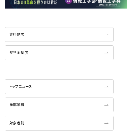
資料請求
奨学金制度
トップニュース
学部学科
対象者別