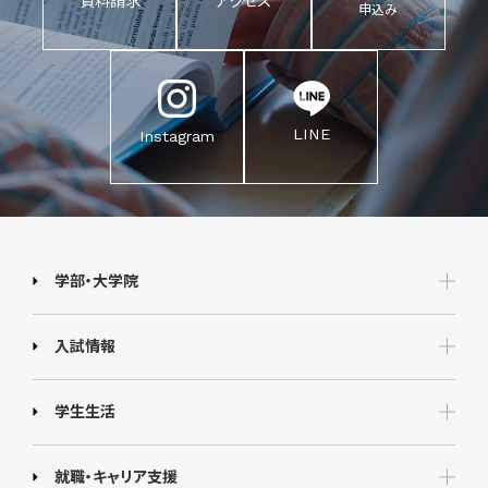
資料請求
アクセス
申込み
LINE
Instagram
学部・大学院
入試情報
学生生活
就職・キャリア支援