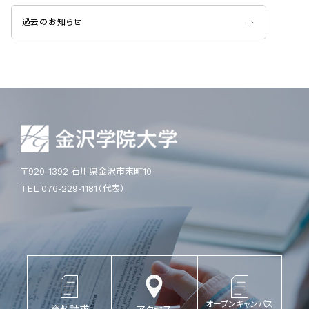
過去のお知らせ
〒920-1392 石川県金沢市末町10
TEL 076-229-1181（代表）
オープンキャンパス