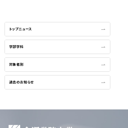
トップニュース
学部学科
対象者別
過去のお知らせ