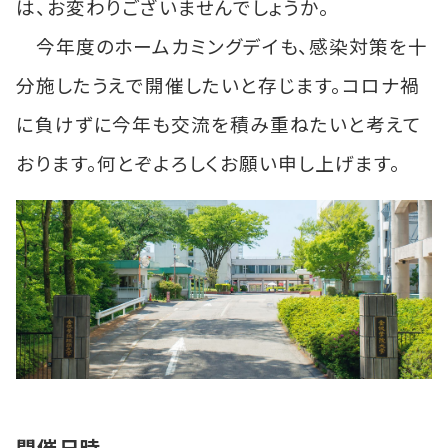
は、お変わりございませんでしょうか。
今年度のホームカミングデイも、感染対策を十
分施したうえで開催したいと存じます。コロナ禍
に負けずに今年も交流を積み重ねたいと考えて
おります。何とぞよろしくお願い申し上げます。