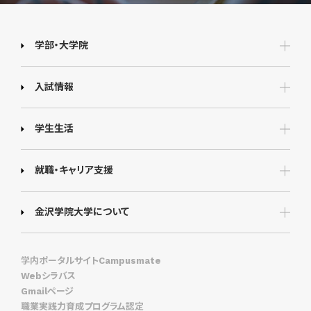
学部・大学院
入試情報
学生生活
就職・キャリア支援
金沢学院大学について
学内ポータルサイトCampusmate
Webシラバス
Gmailページ
職業実践力育成プログラム認定