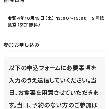
開催日時
令和4年10月15日（土） 13:00～15:00 5号館
食堂（参加無料）
参加お申し込み
以下の申込フォームに必要事項を
入力のうえ送信していください。当
日、お食事を用意させていただきま
す。当日、予約のない方のご参加は