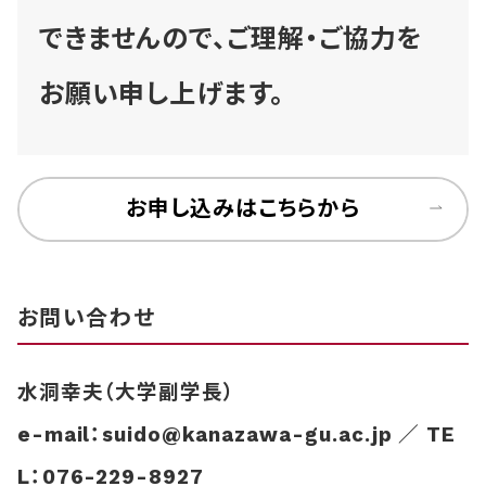
できませんので、ご理解・ご協力を
お願い申し上げます。
お申し込みはこちらから
お問い合わせ
水洞幸夫（大学副学長）
e-mail：
suido@kanazawa-gu.ac.jp
／ TE
L：
076-229-8927