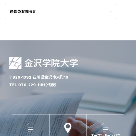
過去のお知らせ
〒920-1392 石川県金沢市末町10
TEL 076-229-1181（代表）
オープンキャンパス