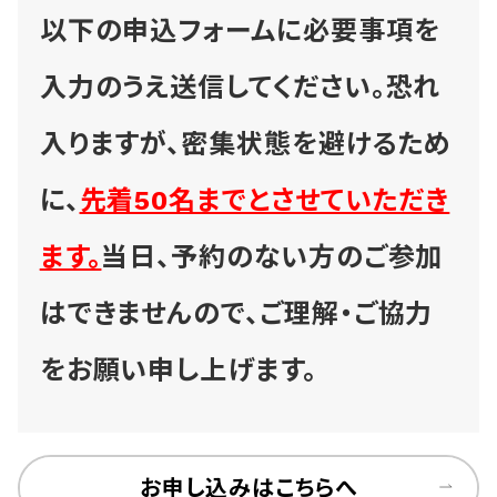
以下の申込フォームに必要事項を
入力のうえ送信してください。恐れ
入りますが、密集状態を避けるため
に、
先着50名までとさせていただき
ます。
当日、予約のない方のご参加
はできませんので、ご理解・ご協力
をお願い申し上げます。
お申し込みはこちらへ