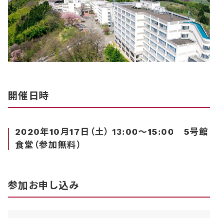
開催日時
2020年10月17日（土） 13:00～15:00 5号館
食堂（参加無料）
参加お申し込み