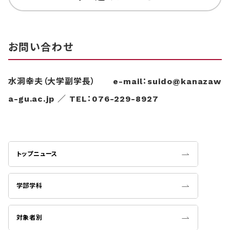
お問い合わせ
水洞幸夫（大学副学長） e-mail：suido@kanazaw
a-gu.ac.jp ／ TEL：076-229-8927
トップニュース
学部学科
対象者別