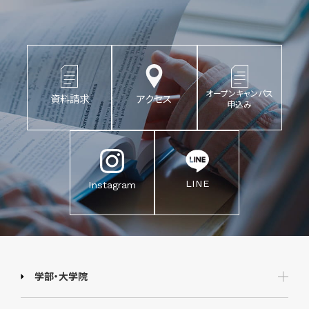
オープンキャンパス
資料請求
アクセス
申込み
LINE
Instagram
学部・大学院