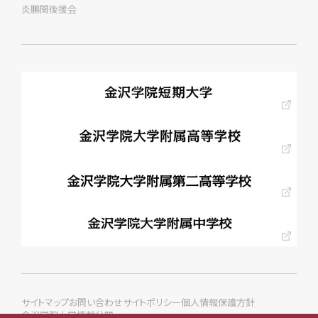
炎鵬関後援会
サイトマップ
お問い合わせ
サイトポリシー
個人情報保護方針
金沢学院大学情報公開