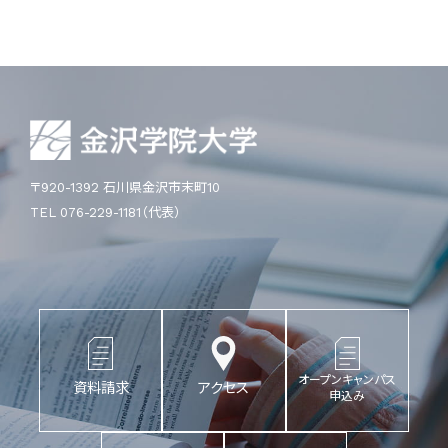
〒920-1392 石川県金沢市末町10
TEL 076-229-1181（代表）
オープンキャンパス
資料請求
アクセス
申込み