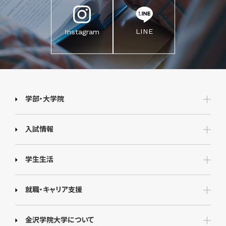
LINE
Instagram
学部・大学院
入試情報
学生生活
就職・キャリア支援
金沢学院大学について