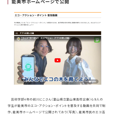
能美市ホームページで公開
芸術学部4年の前川にこさん（富山県立富山東高校出身）ら９人の
学生が能美市のエコ・アクション・ポイントを普及する動画を共同で制
作、能美市ホームページで公開されており（写真）、能美市民のエコ活