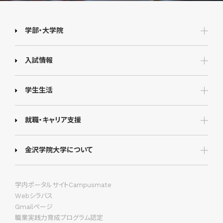
学部・大学院
入試情報
学生生活
就職・キャリア支援
金沢学院大学について
学内ポータルサイトCampusmate
Webシラバス
Gmailページ
職業実践力育成プログラム認定