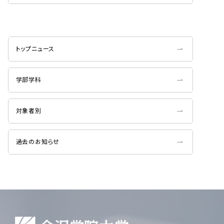
トップニュース
学部学科
対象者別
過去のお知らせ