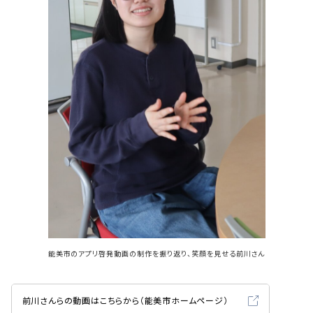
能美市のアプリ啓発動画の制作を振り返り、笑顔を見せる前川さん
前川さんらの動画はこちらから（能美市ホームページ）