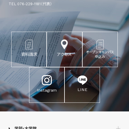
TEL 076-229-1181（代表）
オープンキャンパス
資料請求
アクセス
申込み
LINE
Instagram
学部・大学院