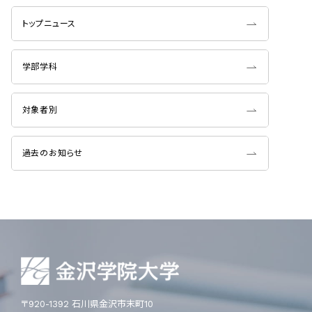
トップニュース
学部学科
対象者別
過去のお知らせ
〒920-1392 石川県金沢市末町10