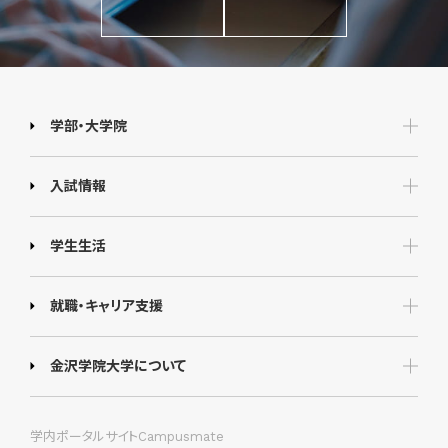
学部・大学院
入試情報
学生生活
就職・キャリア支援
金沢学院大学について
学内ポータルサイトCampusmate