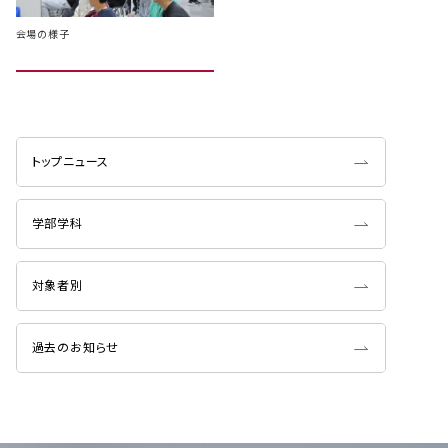
会場の様子
トップニュース
学部学科
対象者別
過去のお知らせ