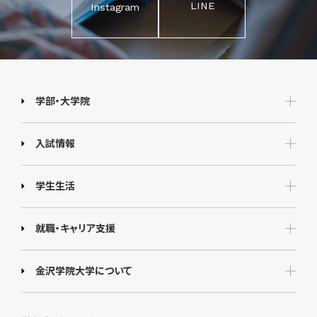
LINE
Instagram
学部・大学院
入試情報
学生生活
就職・キャリア支援
金沢学院大学について