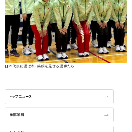
日本代表に選ばれ、笑顔を見せる選手たち
トップニュース
学部学科