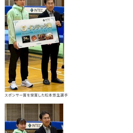
スポンサー賞を受賞した松本悠生選手