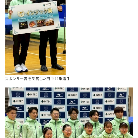
スポンサー賞を受賞した田中沙季選手