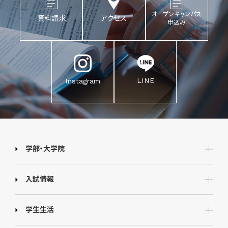
オープンキャンパス
資料請求
アクセス
申込み
LINE
Instagram
学部・大学院
入試情報
学生生活