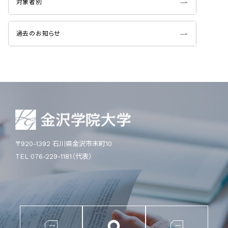
対象者別
過去のお知らせ
〒920-1392 石川県金沢市末町10
TEL 076-229-1181（代表）