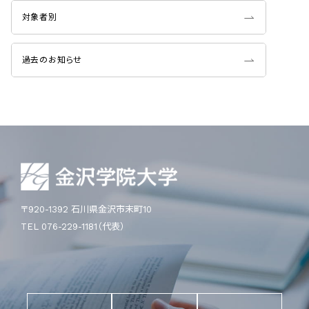
対象者別
過去のお知らせ
〒920-1392 石川県金沢市末町10
TEL 076-229-1181（代表）