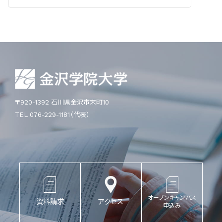
〒920-1392 石川県金沢市末町10
TEL 076-229-1181（代表）
オープンキャンパス
資料請求
アクセス
申込み