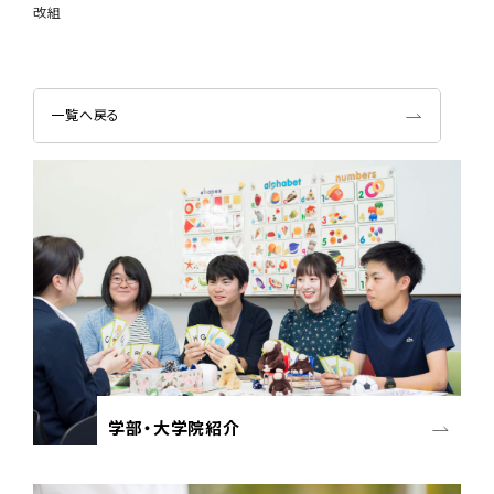
改組
一覧へ戻る
学部・大学院紹介