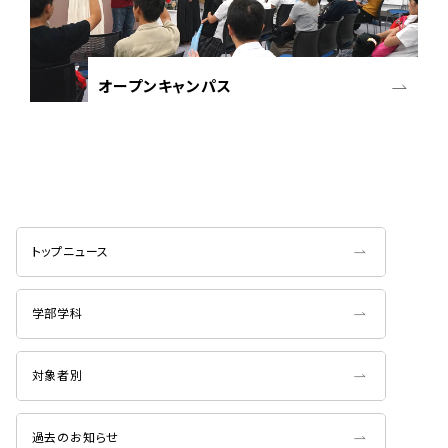
オープンキャンパス
トップニュース
学部学科
対象者別
過去のお知らせ