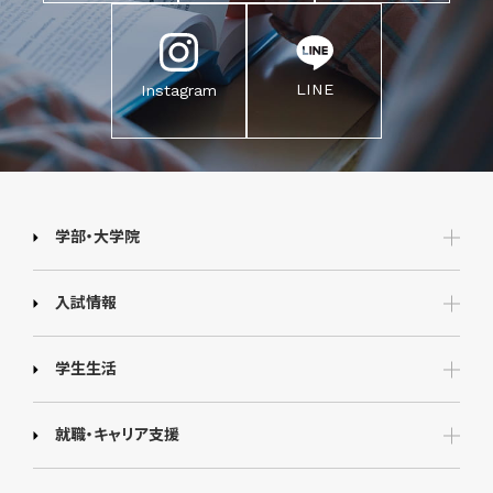
LINE
Instagram
学部・大学院
入試情報
学生生活
就職・キャリア支援