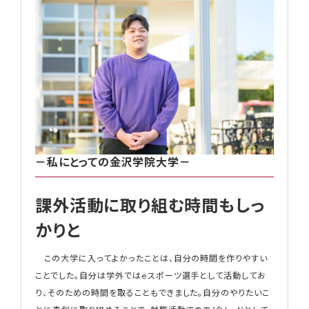
－私にとっての金沢学院大学－
課外活動に取り組む時間もしっ
かりと
この大学に入ってよかったことは、自分の時間を作りやすい
ことでした。自分は学外ではeスポーツ選手として活動してお
り、そのための時間を取ることもできました。自分のやりたいこ