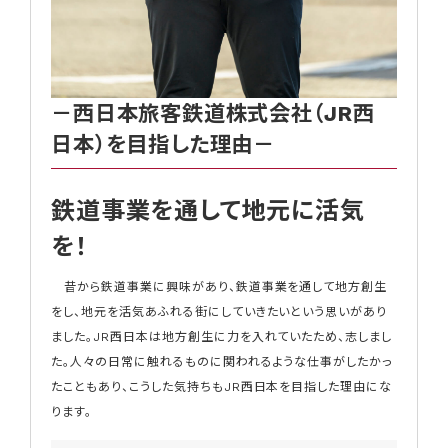
－西日本旅客鉄道株式会社（JR西
日本）を目指した理由－
鉄道事業を通して地元に活気
を！
昔から鉄道事業に興味があり、鉄道事業を通して地方創生
をし、地元を活気あふれる街にしていきたいという思いがあり
ました。JR西日本は地方創生に力を入れていたため、志しまし
た。人々の日常に触れるものに関われるような仕事がしたかっ
たこともあり、こうした気持ちもJR西日本を目指した理由にな
ります。