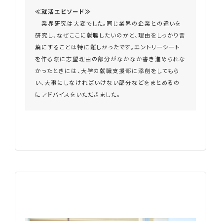
≪就活エピソード≫
業界研究は大変でした。同じ業界の企業との違いを
研究し、なぜここに就職したいのかと、理由をしっかり言
葉にすることは特に難しかったです。エントリーシート
を作る際に志望理由の部分がなかなか書き進められな
かったときには、大学の就職支援部に添削をしてもら
い、大事にしなければいけない部分などをまとめるの
にアドバイスをいただきました。