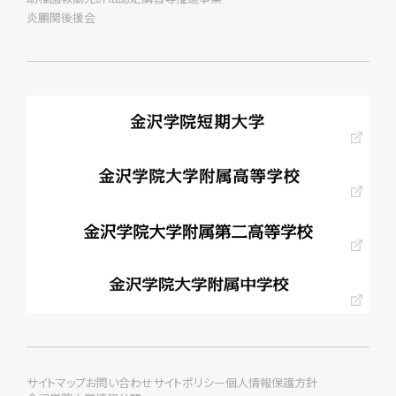
炎鵬関後援会
サイトマップ
お問い合わせ
サイトポリシー
個人情報保護方針