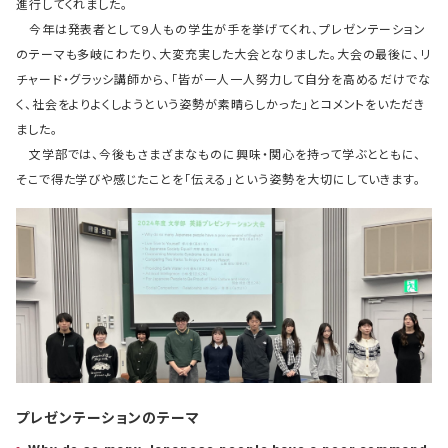
進行してくれました。
今年は発表者として9人もの学生が手を挙げてくれ、プレゼンテーション
のテーマも多岐にわたり、大変充実した大会となりました。大会の最後に、リ
チャード・グラッシ講師から、「皆が一人一人努力して自分を高めるだけでな
く、社会をよりよくしようという姿勢が素晴らしかった」とコメントをいただき
ました。
文学部では、今後もさまざまなものに興味・関心を持って学ぶとともに、
そこで得た学びや感じたことを「伝える」という姿勢を大切にしていきます。
プレゼンテーションのテーマ