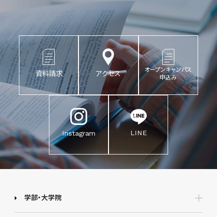
オープンキャンパス
資料請求
アクセス
申込み
LINE
Instagram
学部・大学院