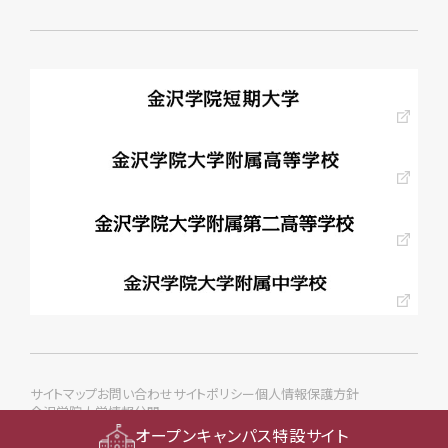
サイトマップ
お問い合わせ
サイトポリシー
個人情報保護方針
金沢学院大学情報公開
© KANAZAWA GAKUIN Univ. All rights reserved.
オープンキャンパス特設サイト