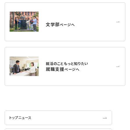
文学部
ページへ
就活のこともっと知りたい
就職支援
ページへ
トップニュース