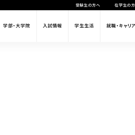
受験生の方へ
在学生の
学部・大学院
入試情報
学生生活
就職・キャリ