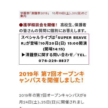
学園祭「清鐘祭2019」 10月19日(土)、20(日)のご
案内
●進学相談会を開催！
高校生、保護者
の皆さんの質問に個別にお答えします。
スペシャルライブは「SUPER BEAVE
R」が登場！10月20日(日) 15:00開演
(開場14:15)
▶清鐘祭に関する問い合わせ／TEL.
076-229-8837
2019年 第7回オープンキ
ャンパスを開催しました！
2019年の第7回オープンキャンパスが8
月24日(土)、25日(日)に開催されまし