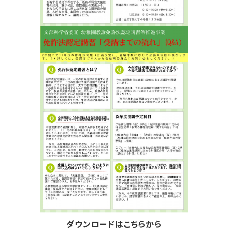
ダウンロードはこちらから