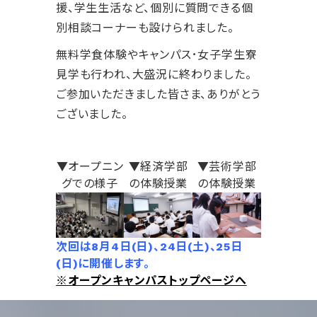
援、学生生活など、個別に質問できる個
別相談コーナーも設けられました。
無料学食体験やキャンパス･女子学生寮
見学も行われ、大盛況に終わりました。
ご参加いただきました皆さま、ありがとう
ございました。
▼オープニン
▼経済学部
▼芸術学部
グでの様子
の体験授業
の体験授業
次回は8月4日(日)、24日(土)、25日
(日)に開催します。
※オープンキャンパストップページへ