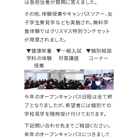
は各担当者が質問に答えました。
その他、体験授業やキャンパスツアー、女
子学生寮見学なども実施され、無料学
食体験ではクリスマス特別ランチセット
が用意されました。
▼健康栄養
▼一般入試
▼個別相談
学科の体験
対策講座
コーナー
授業
今年のオープンキャンパス日程は全て終
了となりましたが、希望者には個別での
学校見学を随時受け付けております。
下記問い合わせ先までご相談ください。
来年のオープンキャンパスにつきまして