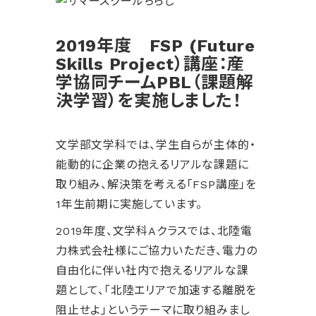
2019年度 FSP (Future
Skills Project）講座：産
学協同チームPBL（課題解
決学習）を実施しました！
文学部文学科では、学生自らが主体的・
能動的に企業の抱えるリアルな課題に
取り組み、解決策を考える「FSP講座」を
1年生前期に実施しています。
2019年度、文学科Aクラスでは、北陸電
力株式会社様にご協力いただき、電力の
自由化に伴い社内で抱えるリアルな課
題として、「北陸エリアで加速する離脱を
阻止せよ」というテーマに取り組みまし