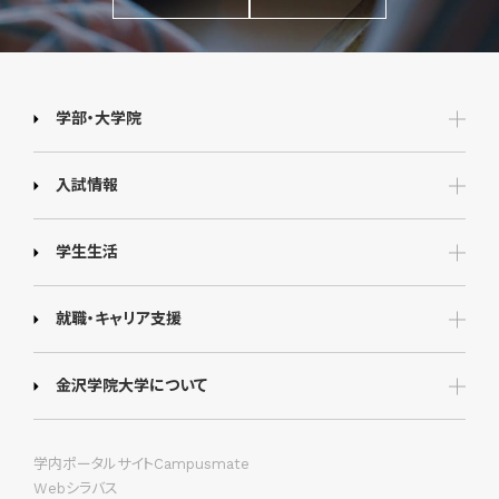
学部・大学院
入試情報
学生生活
就職・キャリア支援
金沢学院大学について
学内ポータルサイトCampusmate
Webシラバス