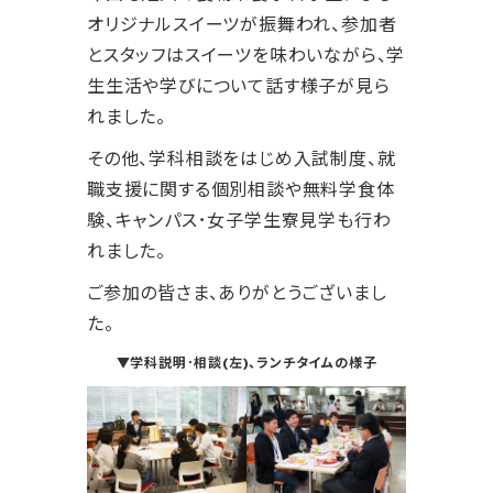
オリジナルスイーツが振舞われ、参加者
とスタッフはスイーツを味わいながら、学
生生活や学びについて話す様子が見ら
れました。
その他、学科相談をはじめ入試制度、就
職支援に関する個別相談や無料学食体
験、キャンパス･女子学生寮見学も行わ
れました。
ご参加の皆さま、ありがとうございまし
た。
▼学科説明･相談(左)、ランチタイムの様子