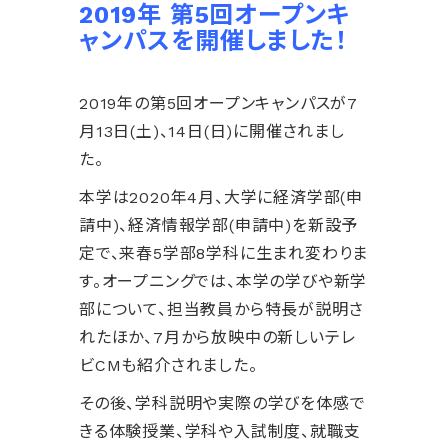
2019年 第5回オープンキ
ャンパスを開催しました！
2019年の第5回オープンキャンパスが7
月13日(土)、14日(日)に開催されまし
た。
本学は2020年4月、大学に経済学部(申
請中)、経済情報学部(申請中)を新設予
定で、来春5学部8学科に生まれ変わりま
す。オープニングでは、本学の学びや新学
部について、担当教員から特長が説明さ
れたほか、7月から放映中の新しいテレ
ビCMも紹介されました。
その後、学科説明や実際の学びを体感で
きる体験授業、学科や入試制度、就職支