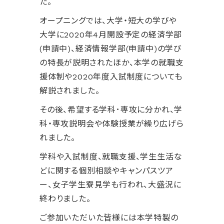
た。
オープニングでは、大学・短大の学びや
大学に2020年4月開設予定の経済学部
(申請中)、経済情報学部(申請中)の学び
の特長が説明されたほか、本学の就職支
援体制や2020年度入試制度についても
解説されました。
その後、希望する学科･専攻に分かれ、学
科・専攻説明会や体験授業が繰り広げら
れました。
学科や入試制度、就職支援、学生生活な
どに関する個別相談やキャンパスツア
ー、女子学生寮見学も行われ、大盛況に
終わりました。
ご参加いただいた皆様には本学特製の