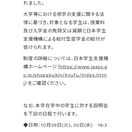
れました。
大学等における修学の支援に関する法
律に基づき、対象となる学生は、授業料
及び入学金の免除又は減額と日本学生
支援機構による給付型奨学金の給付が
受けられます。
制度の詳細については、日本学生支援機
構ホームページ（
https://www.jasso.g
o.jp/shogakukin/kyufu/index.htm
l
）をご確認ください。
なお、本学在学中の学生に対する説明会
を下記の日程で行います。
◆日時：10月29日(火)、30日(水) 16:3