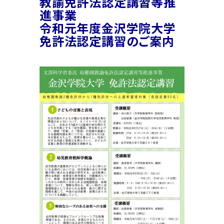
教諭免許法認定講習等推
進事業
令和元年度金沢学院大学
免許法認定講習のご案内