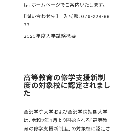
は、ホームページでご案内いたします。
【問い合わせ先】 入試部：076-229-88
33
2020年度入学試験概要
高等教育の修学支援新制
度の対象校に認定されまし
た
金沢学院大学および金沢学院短期大学
は、令和2年4月より開始される「高等教
育の修学支援新制度」の対象校に認定さ