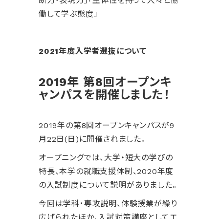
断力・表現力」「主体性を持って人々と協
働して学ぶ態度」
2021年度入学者選抜について
2019年 第8回オープンキ
ャンパスを開催しました！
2019年の第8回オープンキャンパスが9
月22日(日)に開催されました。
オープニングでは、大学・短大の学びの
特長、本学の就職支援体制、2020年度
の入試制度について説明がありました。
今回は学科･専攻説明、体験授業が繰り
広げられたほか、入試対策講座としてエ