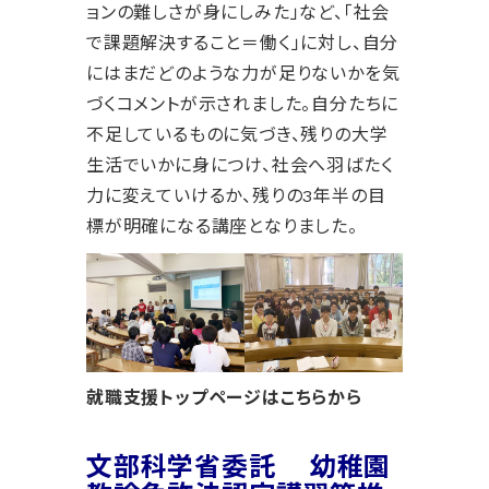
ョンの難しさが身にしみた」など、「社会
で課題解決すること＝働く」に対し、自分
にはまだどのような力が足りないかを気
づくコメントが示されました。自分たちに
不足しているものに気づき、残りの大学
生活でいかに身につけ、社会へ羽ばたく
力に変えていけるか、残りの3年半の目
標が明確になる講座となりました。
就職支援トップページはこちらから
文部科学省委託 幼稚園