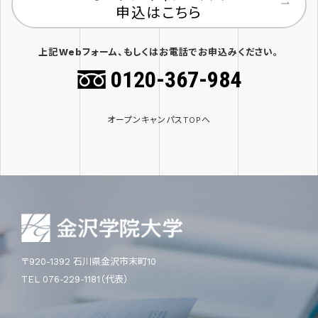
申込はこちら
上記Webフォーム、もしくはお電話でお申込みください。
0120-367-984
オープンキャンパスTOPへ
〒920-1392 石川県金沢市末町10
TEL 076-229-1181（代表）