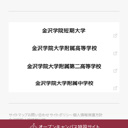
サイトマップ
お問い合わせ
サイトポリシー
個人情報保護方針
金沢学院大学情報公開
© KANAZAWA GAKUIN Univ. All rights reserved.
オープンキャンパス特設サイト