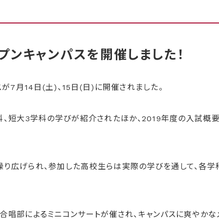
！
オープンキャンパスを開催しました！
が7月14日(土)、15日(日)に開催されました。
科、短大3学科の学びが紹介されたほか、2019年度の入試概
繰り広げられ、参加した高校生らは実際の学びを通して、各学
合唱部によるミニコンサートが催され、キャンパスに爽やかな