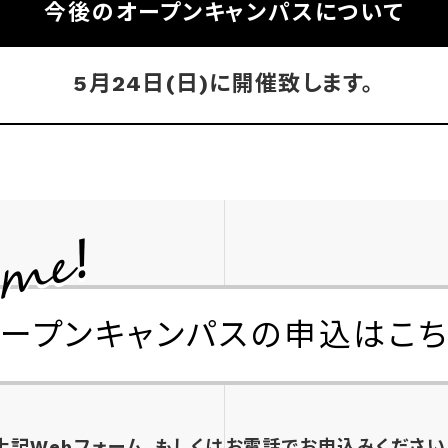
今後のオープンキャンパスについて
5月24日(日)に開催致します。
オープンキャンパスの
申込はこち
上記Webフォーム、もしくはお電話でお申込みください