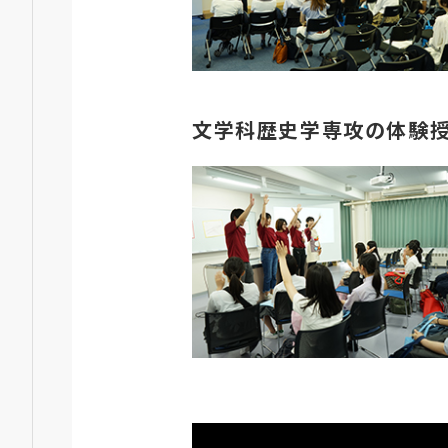
文学科歴史学専攻の体験授業