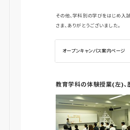
その他、学科別の学びをはじめ入
さま、ありがとうございました。
オープンキャンパス案内ページ
教育学科の体験授業(左)、