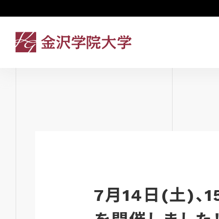
7月14日(土)