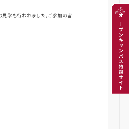
の見学も行われました。ご参加の皆
オープンキャンパス特設サイト