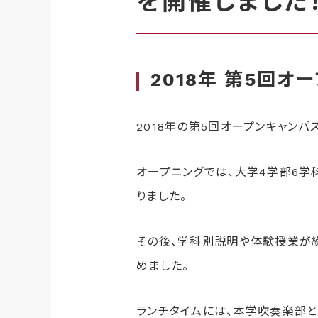
を開催しました
2018年 第5回
2018年の第5回オープンキャンパス
オープニングでは、大学4学部6学
りました。
その後、学科別説明や体験授業が
めました。
ランチタイムには、本学吹奏楽部と