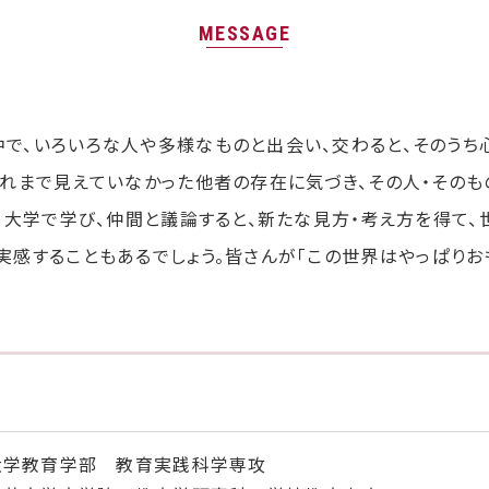
MESSAGE
、いろいろな人や多様なものと出会い、交わると、そのうち心が
それまで見えていなかった他者の存在に気づき、その人・そのも
、大学で学び、仲間と議論すると、新たな見方・考え方を得て、
実感することもあるでしょう。皆さんが「この世界はやっぱりお
大学教育学部 教育実践科学専攻