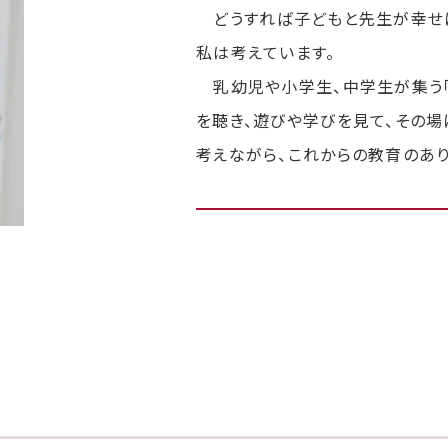
どうすれば子どもと先生が幸せに
私は考えています。
乳幼児や小学生、中学生が集う「
を聴き、遊びや学びを見て、その
考えながら、これからの教育のあり