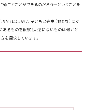
過ごすことができるのだろう―ということを
現場」に出かけ、子どもと先生（おとな）に話
場にあるものを観察し、逆にないものは何かと
方を探求しています。