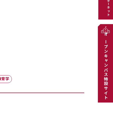
インターネット
オープンキャンパス特設サイト
教育学