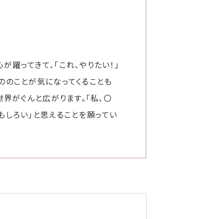
躍ってきて、「これ、やりたい！」
ののことが気になってくることも
世界がぐんと広がります。「私、〇
もしろい」と思えることを願ってい