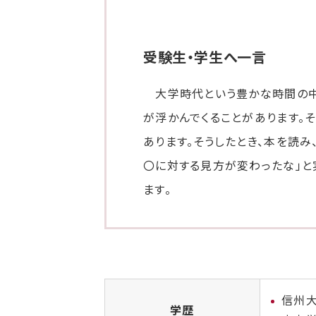
受験生・学生へ一言
大学時代という豊かな時間の中で
が浮かんでくることがあります。
あります。そうしたとき、本を読み
〇に対する見方が変わったな」と
ます。
信州
学歴