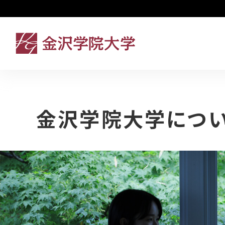
金沢学院大学につ