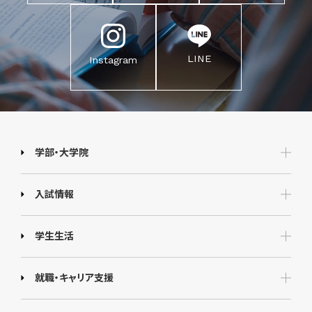
LINE
Instagram
学部・大学院
入試情報
学生生活
就職・キャリア支援