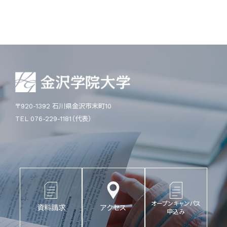
〒920-1392 石川県金沢市末町10
TEL 076-229-1181（代表）
オープンキャンパス
資料請求
アクセス
申込み