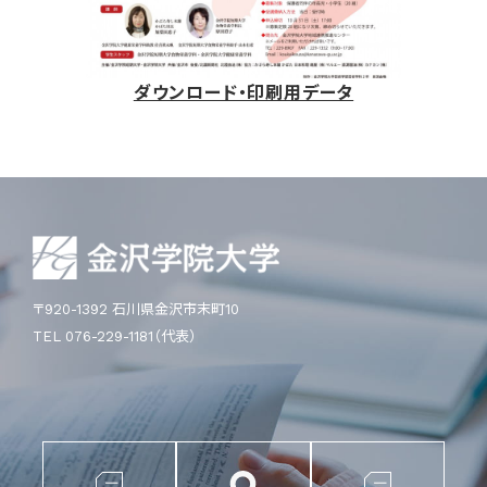
ダウンロード・印刷用データ
〒920-1392 石川県金沢市末町10
TEL 076-229-1181（代表）