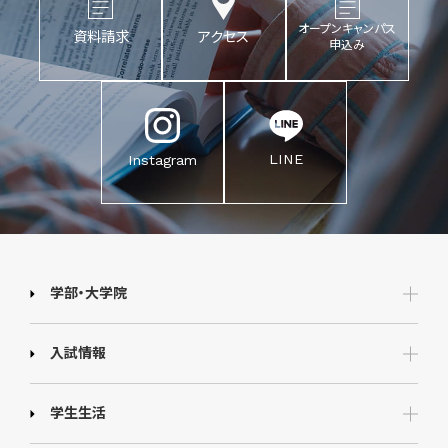
オープンキャンパス
資料請求
アクセス
申込み
LINE
Instagram
学部・大学院
入試情報
学生生活