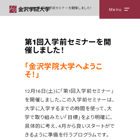
Home
第1回入学前セミナーを開催しました！
Menu
メニ
第1回入学前セミナーを開
催しました！
「金沢学院大学へようこ
そ！」
12月16日(土)に「第1回入学前セミナー」
を開催しました。この入学前セミナーは、
大学に入学するまでの時間を使って、大
学で取り組みたい「目標」をより明確に、
具体的に考え、4月から良いスタートがで
きるように準備を行うプログラムです。