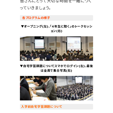
皆さんにとって大切な時間を一緒につく
っていきましょう。
各プログラムの様子
▼オープニング(左)、「4年生に聴く」のトークセッシ
ョン(右)
▼自宅学習課題についてスマホでログイン(左)、最後
は全員で集合写真(右)
入学前自宅学習課題について