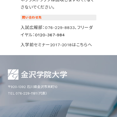
さないでください。
問い合わせ先
入試広報部：076-229-8833、フリーダ
イヤル：
0120-367-984
入学前セミナー2017-2018はこちらへ
〒920-1392 石川県金沢市末町10
TEL 076-229-1181（代表）