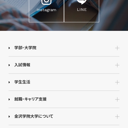
LINE
Instagram
学部・大学院
入試情報
学生生活
就職・キャリア支援
金沢学院大学について