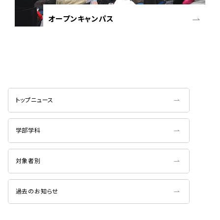
オープンキャンパス
トップニュース
学部学科
対象者別
過去のお知らせ