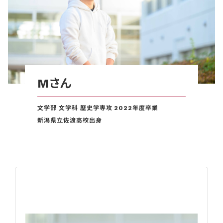
Mさん
文学部 文学科 歴史学専攻 2022年度卒業
新潟県立佐渡高校出身