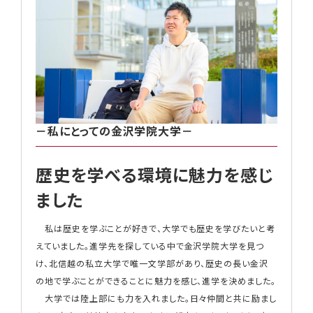
－私にとっての金沢学院大学－
歴史を学べる環境に魅力を感じ
ました
私は歴史を学ぶことが好きで、大学でも歴史を学びたいと考
えていました。進学先を探している中で金沢学院大学を見つ
け、北信越の私立大学で唯一文学部があり、歴史の長い金沢
の地で学ぶことができることに魅力を感じ、進学を決めました。
大学では陸上部にも力を入れました。日々仲間と共に励まし