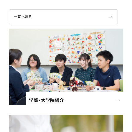
一覧へ戻る
学部・大学院紹介