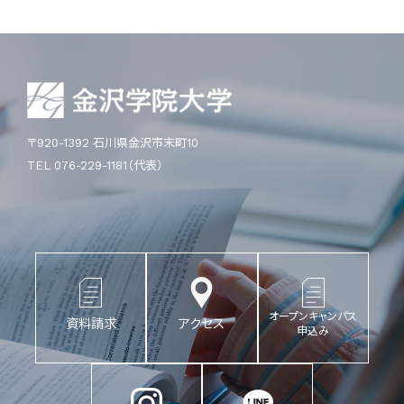
〒920-1392 石川県金沢市末町10
TEL 076-229-1181（代表）
オープンキャンパス
資料請求
アクセス
申込み