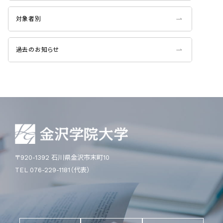
対象者別
過去のお知らせ
〒920-1392 石川県金沢市末町10
TEL 076-229-1181（代表）