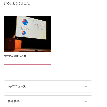
ジウムとなりました。
木村さんの報告の様子
トップニュース
学部学科