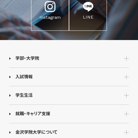
LINE
Instagram
学部・大学院
入試情報
学生生活
就職・キャリア支援
金沢学院大学について