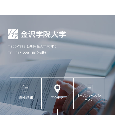
〒920-1392 石川県金沢市末町10
TEL 076-229-1181（代表）
オープンキャンパス
資料請求
アクセス
申込み