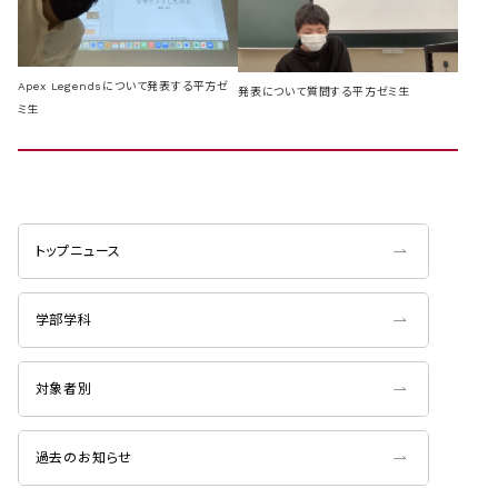
Apex Legendsについて発表する平方ゼ
発表について質問する平方ゼミ生
ミ生
トップニュース
学部学科
対象者別
過去のお知らせ