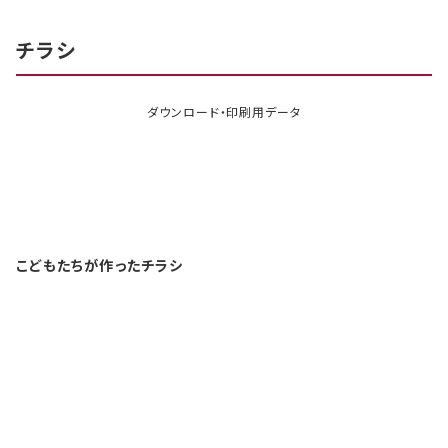
チラシ
ダウンロード・印刷用データ
こどもたちが作ったチラシ