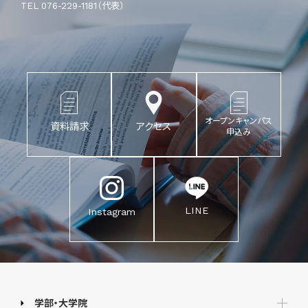
TEL 076-229-1181（代表）
オープンキャンパス
資料請求
アクセス
申込み
LINE
Instagram
学部・大学院