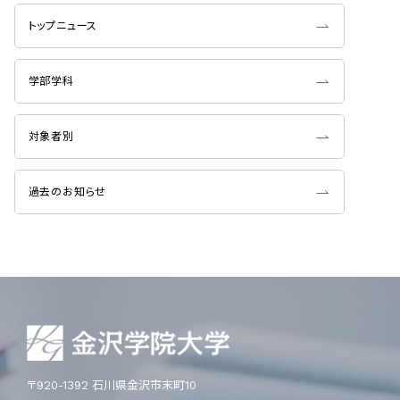
トップニュース
学部学科
対象者別
過去のお知らせ
〒920-1392 石川県金沢市末町10