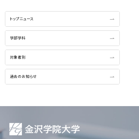
トップニュース
学部学科
対象者別
過去のお知らせ