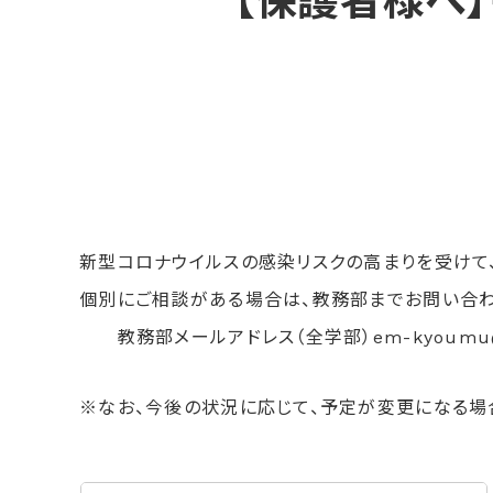
【保護者様へ
新型コロナウイルスの感染リスクの高まりを受けて
個別にご相談がある場合は、教務部までお問い合わ
教務部メールアドレス（全学部）em-kyoumu@kan
※なお、今後の状況に応じて、予定が変更になる場