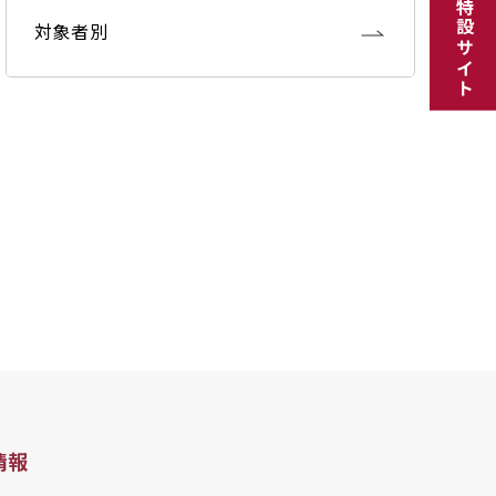
対象者別
情報