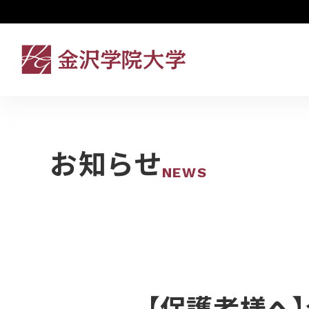
お知らせ
NEWS