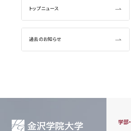
トップニュース
過去のお知らせ
学部