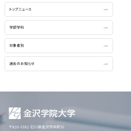
トップニュース
学部学科
対象者別
過去のお知らせ
〒920-1392 石川県金沢市末町10