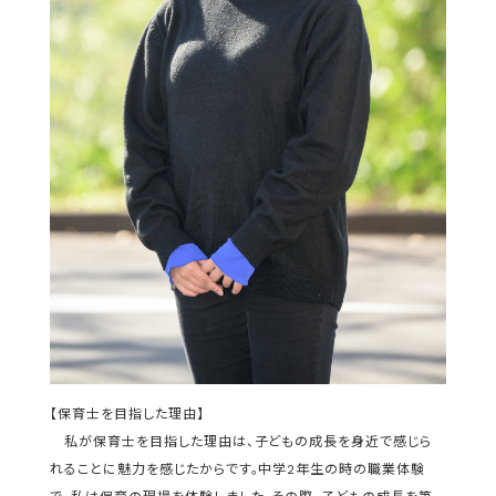
【保育士を目指した理由】
私が保育士を目指した理由は、子どもの成長を身近で感じら
れることに魅力を感じたからです。中学2年生の時の職業体験