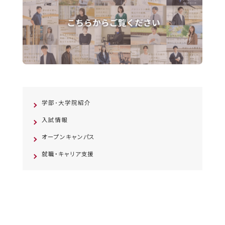
学部･大学院紹介
入試情報
オープンキャンパス
就職・キャリア支援