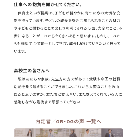
仕事への抱負を聞かせてください。
保育士という職業は、子どもが健やかに育つための大切な役
割を担っています。子どもの成長を身近に感じられることの魅力
や子どもと関わることの楽しさを感じられる反面、大変なこと、不
安になることがこれからたくさんあると思います。しかし、これか
らも諦めずに保育士として学び、成長し続けていきたいと思って
います。
高校生の皆さんへ
私は友だちや家族、先生方の支えがあって受験や今回の就職
活動を乗り越えることができました。これから大変なことも沢山
あると思いますが、友だちと支え合い、また支えてくれている人に
感謝しながら最後まで頑張ってください！
内定者／OB・OGの声 一覧へ