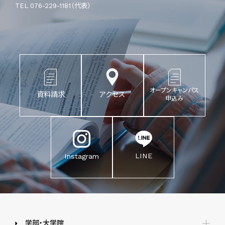
TEL 076-229-1181（代表）
オープンキャンパス
資料請求
アクセス
申込み
LINE
Instagram
学部・大学院