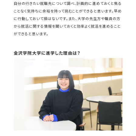
自分の行きたい就職先について調べ、計画的に進めておくと焦る
ことなく気持ちに余裕を持って挑むことができると思います。早め
に行動しておいて損はないです。また、大学の先生方や職員の方
から就活に関する情報を聞いておくと効率よく就活を進めること
ができると思います。
金沢学院大学に進学した理由は？