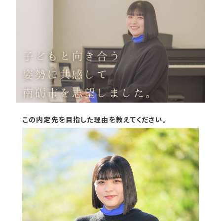
この内定先を目指した理由を教えてください。