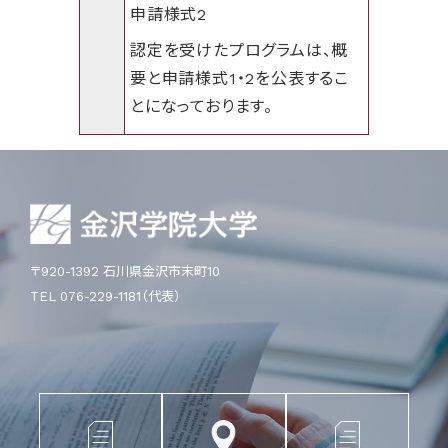
申請様式2
認定を受けたプログラムは、概
要と申請様式1・2を公表するこ
とになっております。
〒920-1392 石川県金沢市末町10
TEL 076-229-1181（代表）