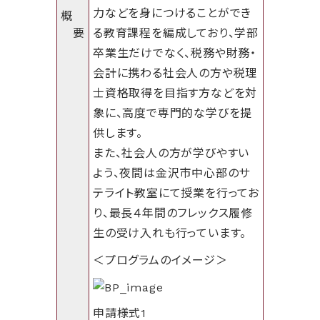
力などを身につけることができ
概
要
る教育課程を編成しており、学部
卒業生だけでなく、税務や財務・
会計に携わる社会人の方や税理
士資格取得を目指す方などを対
象に、高度で専門的な学びを提
供します。
また、社会人の方が学びやすい
よう、夜間は金沢市中心部のサ
テライト教室にて授業を行ってお
り、最長４年間のフレックス履修
生の受け入れも行っています。
＜プログラムのイメージ＞
申請様式1