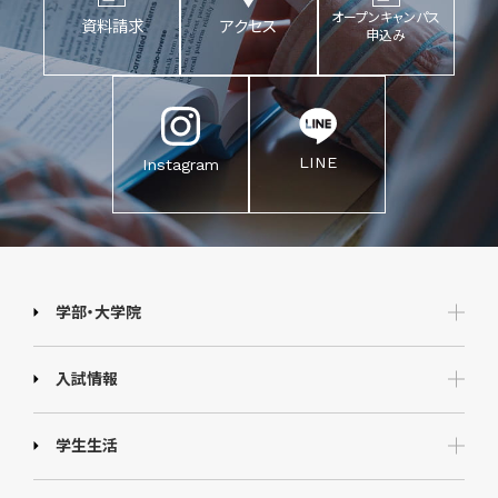
オープンキャンパス
資料請求
アクセス
申込み
LINE
Instagram
学部・大学院
入試情報
学生生活