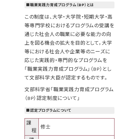
■職業実践力育成プログラム（BP）とは
この制度は、大学・大学院・短期大学・高
等専門学校におけるプログラムの受講を
通じた社会人の職業に必要な能力の向
上を図る機会の拡大を目的として，大学
等における社会人や企業等のニーズに
応じた実践的・専門的なプログラムを
「職業実践力育成プログラム」（BP）とし
て文部科学大臣が認定するものです。
文部科学省「職業実践力育成プログラム
（BP）認定制度について」
■認定プログラムについて
課
修士
程