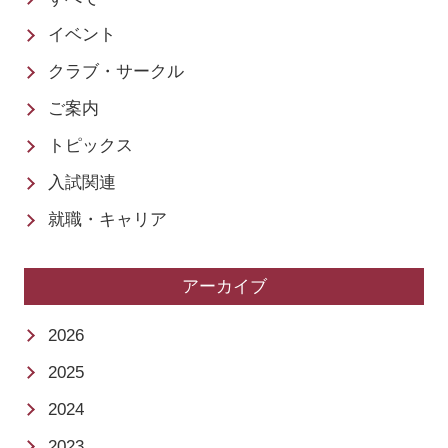
イベント
クラブ・サークル
ご案内
トピックス
入試関連
就職・キャリア
アーカイブ
2026
2025
2024
2023