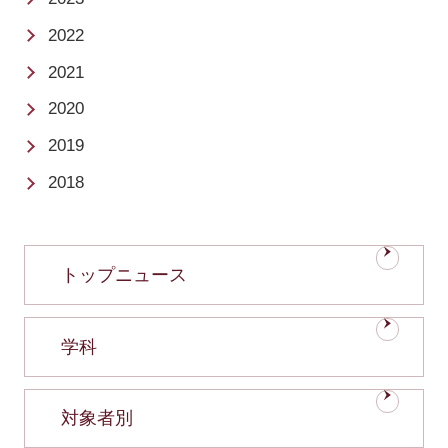
2022
2021
2020
2019
2018
トップニュース
学科
対象者別