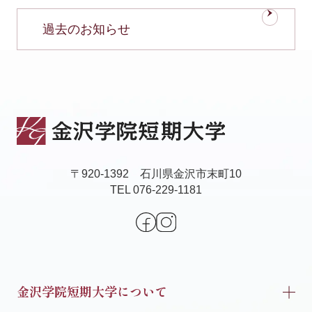
過去のお知らせ
〒920-1392 石川県金沢市末町10
TEL 076-229-1181
金沢学院短期大学について