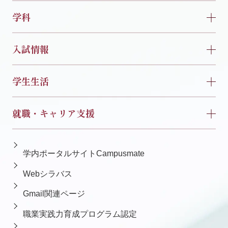
学科
入試情報
学生生活
就職・キャリア支援
学内ポータルサイトCampusmate
Webシラバス
Gmail関連ページ
職業実践力育成プログラム認定