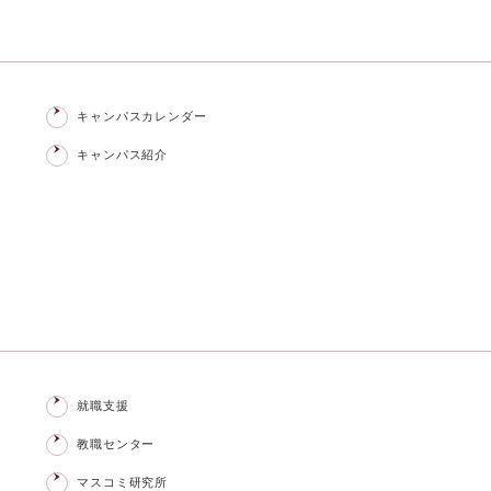
キャンパスカレンダー
キャンパス紹介
就職支援
教職センター
マスコミ研究所