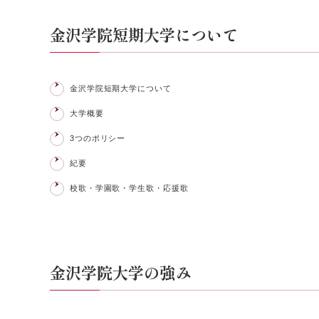
金沢学院短期大学について
金沢学院短期大学について
大学概要
3つのポリシー
紀要
校歌・学園歌・学生歌・応援歌
金沢学院大学の強み