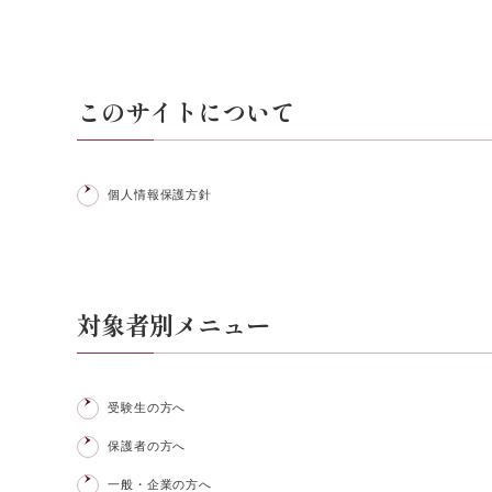
このサイトについて
個人情報保護方針
対象者別メニュー
受験生の方へ
保護者の方へ
一般・企業の方へ