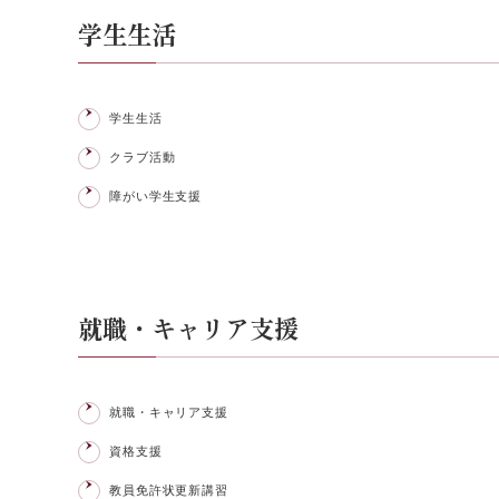
学生生活
学生生活
クラブ活動
障がい学生支援
就職・キャリア支援
就職・キャリア支援
資格支援
教員免許状更新講習