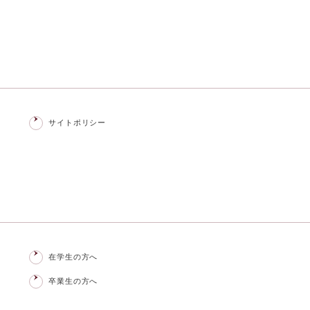
サイトポリシー
在学生の方へ
卒業生の方へ