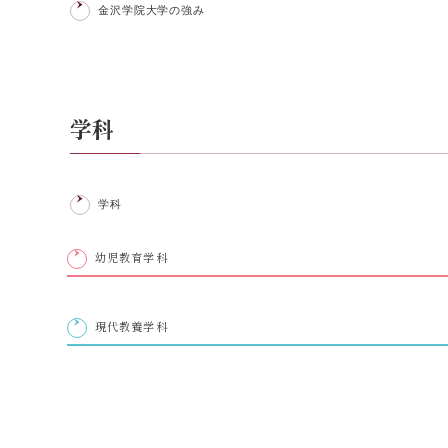
金沢学院大学の強み
学科
学科
幼児教育学科
現代教養学科