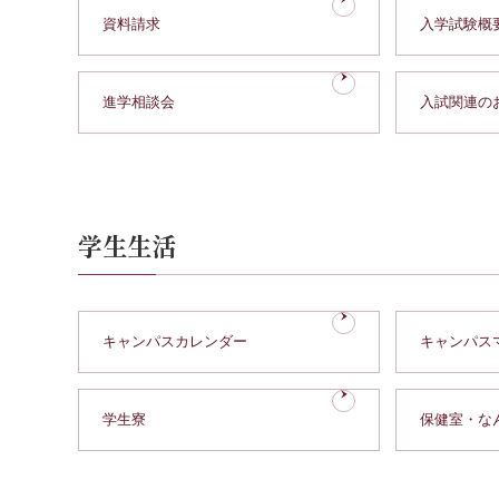
資料請求
入学試験概
進学相談会
入試関連の
学生生活
キャンパスカレンダー
キャンパス
学生寮
保健室・な