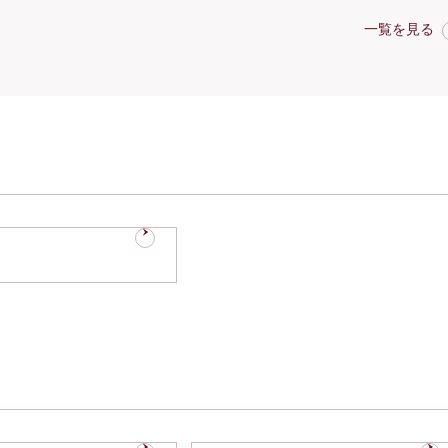
一覧を見る