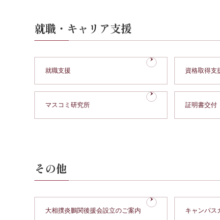
就職・キャリア支援
就職支援
資格取得支
マスコミ研究所
証明書交付
その他
大相撲炎鵬関後援会設立のご案内
キャンパス