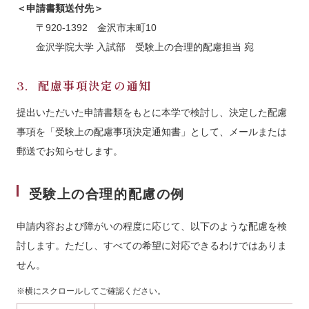
＜申請書類送付先＞
〒920-1392 金沢市末町10
金沢学院大学 入試部 受験上の合理的配慮担当 宛
3．配慮事項決定の通知
提出いただいた申請書類をもとに本学で検討し、決定した配慮
事項を「受験上の配慮事項決定通知書」として、メールまたは
郵送でお知らせします。
受験上の合理的配慮の例
申請内容および障がいの程度に応じて、以下のような配慮を検
討します。ただし、すべての希望に対応できるわけではありま
せん。
※横にスクロールしてご確認ください。