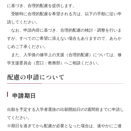
に基づき、合理的配慮を提供します。
受験時に合理的配慮を希望される方は、以下の手順に従い申
請してください。
なお、申請内容に基づき、合理的配慮の検討・調整を行いま
すが、すべてのご希望に添えない場合もありますので、あらか
じめご了承ください。
また、入学後の修学上の支援（合理的配慮）については、修
学支援委員会（窓口：教務部）へご相談ください。
配慮の申請について
申請期日
出願を予定する入学者選抜の出願開始日の2週間前までに申請し
てください。
※期日を過ぎてから配慮が必要となった場合は、速やかにご連