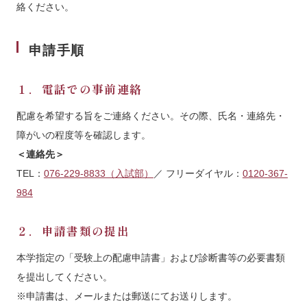
絡ください。
申請手順
１．電話での事前連絡
配慮を希望する旨をご連絡ください。その際、氏名・連絡先・
障がいの程度等を確認します。
＜連絡先＞
TEL：
076-229-8833（入試部）
／ フリーダイヤル：
0120-367-
984
２．申請書類の提出
本学指定の「受験上の配慮申請書」および診断書等の必要書類
を提出してください。
※申請書は、メールまたは郵送にてお送りします。