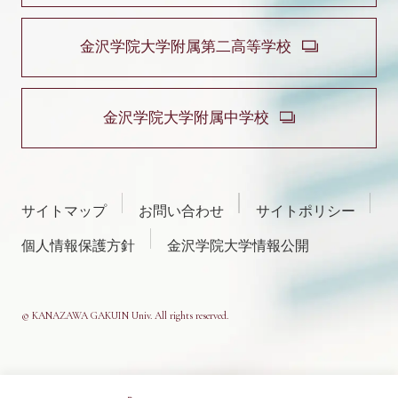
金沢学院大学附属第二高等学校
金沢学院大学附属中学校
サイトマップ
お問い合わせ
サイトポリシー
個人情報保護方針
金沢学院大学情報公開
© KANAZAWA GAKUIN Univ. All rights reserved.