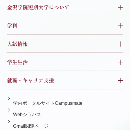
金沢学院短期大学について
学科
入試情報
学生生活
就職・キャリア支援
学内ポータルサイトCampusmate
Webシラバス
Gmail関連ページ