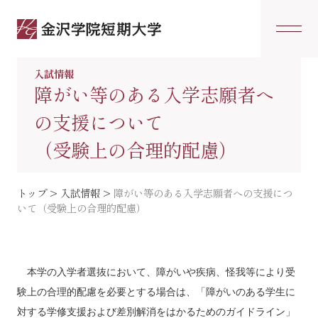
入試情報
障がい等のある入学志願者へ
の支援について
（受験上の合理的配慮）
トップ
>
入試情報
>
障がい等のある入学志願者への支援につ
いて（受験上の合理的配慮）
本学の入学者選抜において、障がいや疾病、怪我等により受
験上の合理的配慮を必要とする場合は、「障がいのある学生に
対する学修支援および差別解消をはかるためのガイドライン」