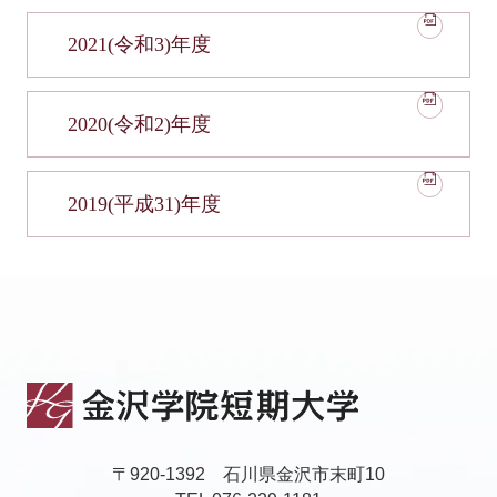
2021(令和3)年度
2020(令和2)年度
2019(平成31)年度
〒920-1392 石川県金沢市末町10