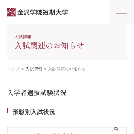
入試情報
⼊試関連のお知らせ
トップ
>
入試情報
>
⼊試関連のお知らせ
入学者選抜試験状況
形態別入試状況