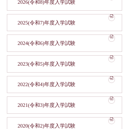
2026(令和8)年度入学試験
2025(令和7)年度入学試験
2024(令和6)年度入学試験
2023(令和5)年度入学試験
2022(令和4)年度入学試験
2021(令和3)年度入学試験
2020(令和2)年度入学試験