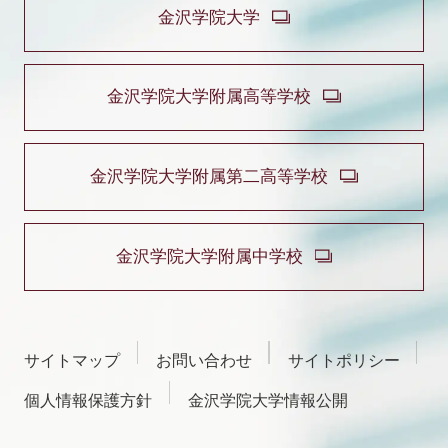
金沢学院大学
金沢学院大学附属高等学校
金沢学院大学附属第二高等学校
金沢学院大学附属中学校
サイトマップ
お問い合わせ
サイトポリシー
個人情報保護方針
金沢学院大学情報公開