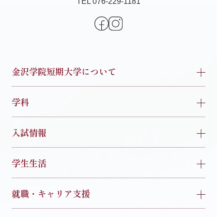
TEL 076-229-1181
金沢学院短期大学について
学科
入試情報
学生生活
就職・キャリア支援