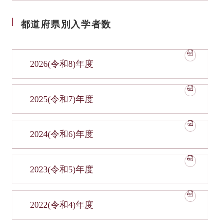
都道府県別入学者数
2026(令和8)年度
2025(令和7)年度
2024(令和6)年度
2023(令和5)年度
2022(令和4)年度