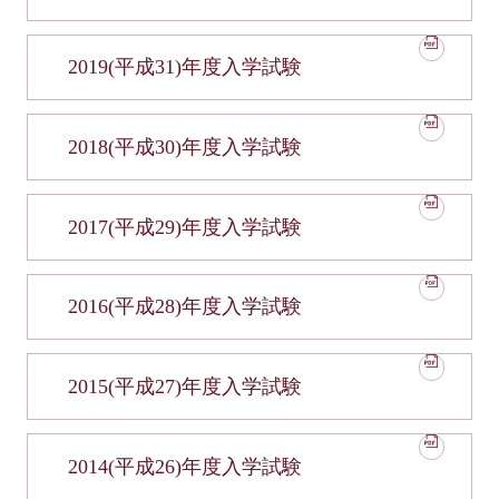
2019(平成31)年度入学試験
2018(平成30)年度入学試験
2017(平成29)年度入学試験
2016(平成28)年度入学試験
2015(平成27)年度入学試験
2014(平成26)年度入学試験