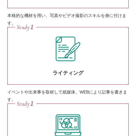
本格的な機材を用い、写真やビデオ撮影のスキルを身に付けま
す。
ライティング
イベントや出来事を取材して紙媒体、WEBにより記事を書きま
す。