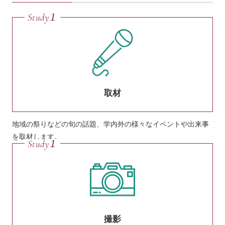
取材
地域の祭りなどの旬の話題、学内外の様々なイベントや出来事
を取材します。
撮影