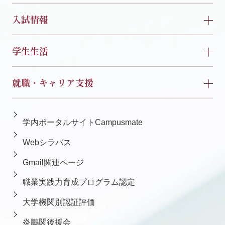
入試情報
学生生活
就職・キャリア支援
学内ポータルサイトCampusmate
Webシラバス
Gmail関連ページ
職業実践力育成プログラム認定
大学機関別認証評価
炎鵬関後援会