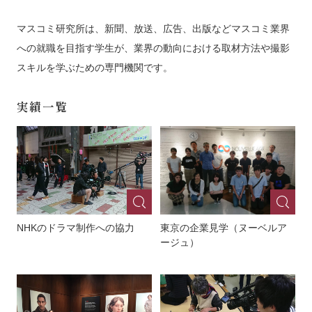
マスコミ研究所は、新聞、放送、広告、出版などマスコミ業界
への就職を目指す学生が、業界の動向における取材方法や撮影
スキルを学ぶための専門機関です。
実績一覧
NHKのドラマ制作への協力
東京の企業見学（ヌーベルア
ージュ）