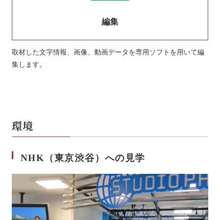
編集
取材した文字情報、画像、動画データを専用ソフトを用いて編
集します。
環境
NHK（東京渋谷）への見学