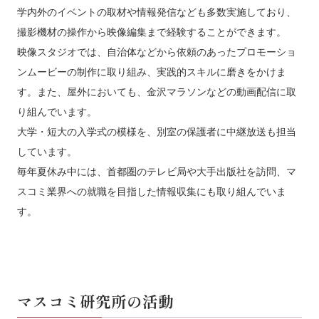
学内外のイベントの取材や情報発信なども多数実施しており、
撮影機材の操作から映像編集まで経験することができます。
映像スタジオでは、自治体などから依頼のあったプロモーショ
ンムービーの制作に取り組み、実践的スキルに磨きをかけま
す。また、屋外においても、金沢マラソンなどの動画配信に取
り組んでいます。
大学・短大の入学式の模様を、別室の保護者に中継放送も担当
しています。
毎年夏休み中には、首都圏のテレビ局や大手出版社を訪問、マ
スコミ業界への就職を目指した情報収集にも取り組んでいま
す。
マスコミ研究所の活動