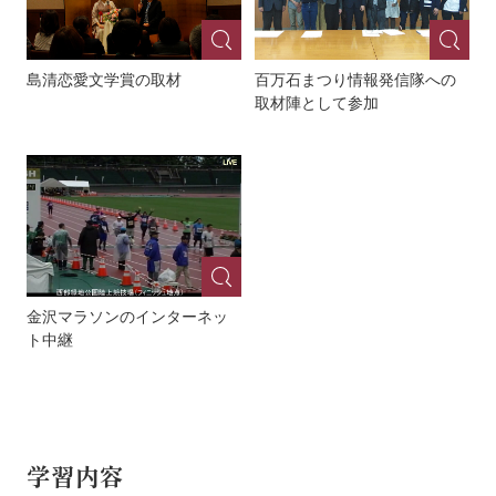
島清恋愛文学賞の取材
百万石まつり情報発信隊への
取材陣として参加
金沢マラソンのインターネッ
ト中継
学習内容