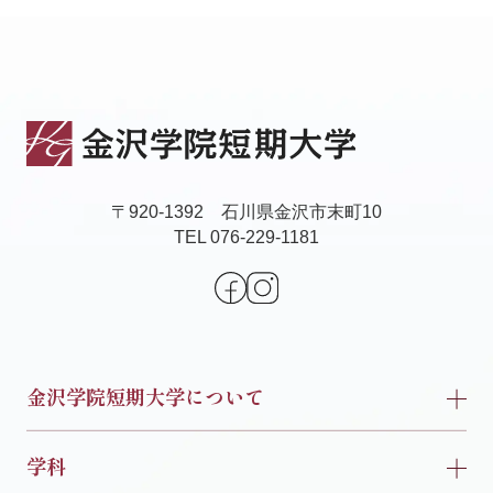
〒920-1392 石川県金沢市末町10
TEL 076-229-1181
金沢学院短期大学について
学科