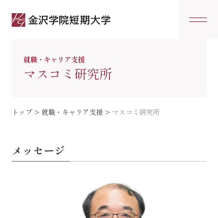
就職・キャリア支援
マスコミ研究所
トップ
>
就職・キャリア支援
>
マスコミ研究所
メッセージ