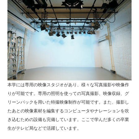
本学には専用の映像スタジオがあり、様々な写真撮影や映像作
りが可能です。専用の照明を使っての写真撮影、映像収録、グ
リーンバックを用いた特撮映像制作が可能です。また、撮影し
たあとの映像素材を編集するコンピュータやナレーションを吹
き込むための設備も完備しています。ここで学んだ多くの卒業
生がテレビ局などで活躍しています。