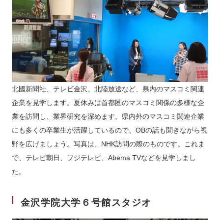
北國新聞社、テレビ金沢、北陸放送など、県内のマスコミ関連
企業を見学します。夏休みは首都圏のマスコミ関係の多様な企
業を訪問し、業界研究を深めます。県内外のマスコミ関連企業
にも多くの卒業生が活躍しているので、OBの話も聞きながら視
野を広げましょう。写真は、NHK訪問の際のものです。これま
で、テレビ朝日、フジテレビ、Abema TVなどを見学しまし
た。
金沢学院大学６号館スタジオ