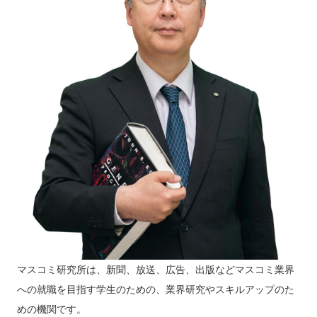
マスコミ研究所は、新聞、放送、広告、出版などマスコミ業界
への就職を目指す学生のための、業界研究やスキルアップのた
めの機関です。