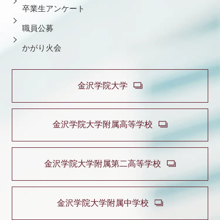
卒業生アンケート
職員公募
かがり火会
金沢学院大学
金沢学院大学附属高等学校
金沢学院大学附属第二高等学校
金沢学院大学附属中学校