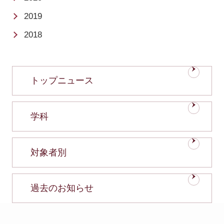
2019
2018
トップニュース
学科
対象者別
過去のお知らせ