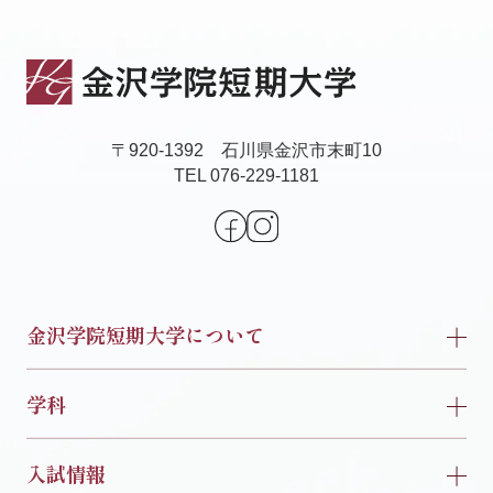
〒920-1392 石川県金沢市末町10
TEL 076-229-1181
金沢学院短期大学について
学科
入試情報