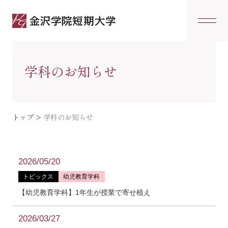
学科のお知らせ
トップ
>
学科のお知らせ
2026/05/20
トピックス
幼児教育学科
【幼児教育学科】1年生が授業で寄せ植え
2026/03/27