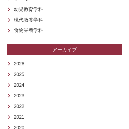
幼児教育学科
現代教養学科
食物栄養学科
アーカイブ
2026
2025
2024
2023
2022
2021
2020