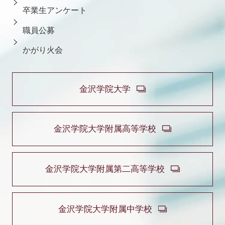
卒業生アンケート
職員公募
かがり火会
金沢学院大学
金沢学院大学附属高等学校
金沢学院大学附属第二高等学校
金沢学院大学附属中学校