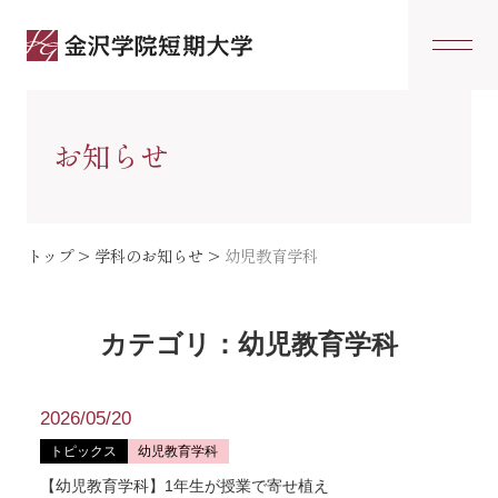
お知らせ
トップ
>
学科のお知らせ
>
幼児教育学科
カテゴリ：幼児教育学科
2026/05/20
トピックス
幼児教育学科
【幼児教育学科】1年生が授業で寄せ植え