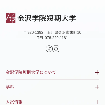
〒920-1392 石川県金沢市末町10
TEL 076-229-1181
金沢学院短期大学について
学科
入試情報