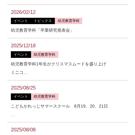
2026/02/12
イベント
トピックス
幼児教育学科
幼児教育学科「卒業研究発表会」
2025/12/18
イベント
幼児教育学科
幼児教育学科1年生がクリスマスムードを盛り上げ
ミニコ…
2025/08/25
イベント
幼児教育学科
こどもかれっじサマースクール 8月19、20、21日
…
2025/08/08