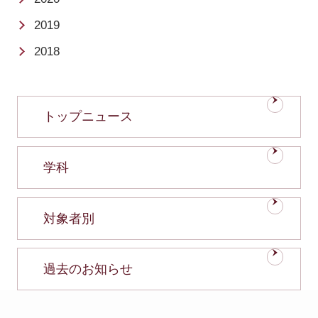
2019
2018
トップニュース
学科
対象者別
過去のお知らせ