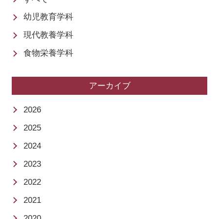
幼児教育学科
現代教養学科
食物栄養学科
アーカイブ
2026
2025
2024
2023
2022
2021
2020