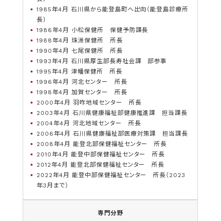
1985年4月 石川県から能登島町へ出向（能登島診療所
長）
1986年4月 小松保健所 保健予防課長
1988年4月 珠洲保健所 所長
1990年4月 七尾保健所 所長
1993年4月 石川県厚生部長寿社会課 部参事
1995年4月 津幡保健所 所長
1996年4月 河北センター 所長
1998年4月 加賀センター 所長
2000年4月 羽咋地域センター 所長
2003年4月 石川県健康福祉部健康推進課 担当課長
2004年4月 河北地域センター 所長
2006年4月 石川県健康福祉部医療対策課 担当課長
2008年4月 能登北部保健福祉センター 所長
2010年4月 能登中部保健福祉センター 所長
2012年4月 能登北部保健福祉センター 所長
2022年4月 能登中部保健福祉センター 所長（2023
年3月まで）
専門分野