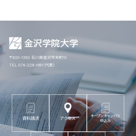
〒920-1392 石川県金沢市末町10
TEL 076-229-1181（代表）
オープンキャンパス
資料請求
アクセス
申込み