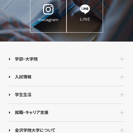
LINE
Instagram
学部・大学院
入試情報
学生生活
就職・キャリア支援
金沢学院大学について