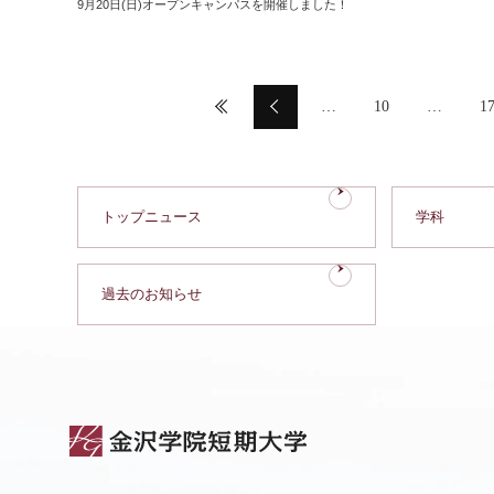
9月20日(日)オープンキャンパスを開催しました！
…
10
…
1
トップニュース
学科
過去のお知らせ