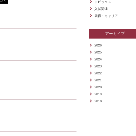
の方へ
トピックス
入試関連
就職・キャリア
アーカイブ
2026
2025
2024
2023
2022
2021
2020
2019
2018