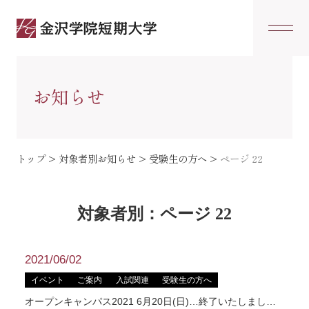
お知らせ
トップ
>
対象者別お知らせ
>
受験生の方へ
>
ページ 22
対象者別：ページ 22
2021/06/02
イベント
ご案内
入試関連
受験生の方へ
オープンキャンパス2021 6月20日(日)…終了いたしまし…