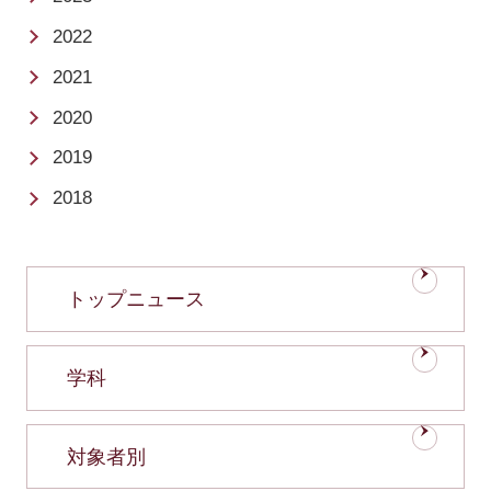
2022
2021
2020
2019
2018
トップニュース
学科
対象者別