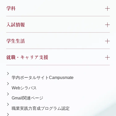
学科
入試情報
学生生活
就職・キャリア支援
学内ポータルサイトCampusmate
Webシラバス
Gmail関連ページ
職業実践力育成プログラム認定