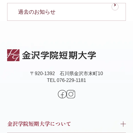
過去のお知らせ
〒920-1392 石川県金沢市末町10
TEL 076-229-1181
金沢学院短期大学について