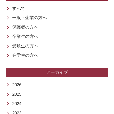
すべて
一般・企業の方へ
保護者の方へ
卒業生の方へ
受験生の方へ
在学生の方へ
アーカイブ
2026
2025
2024
2023