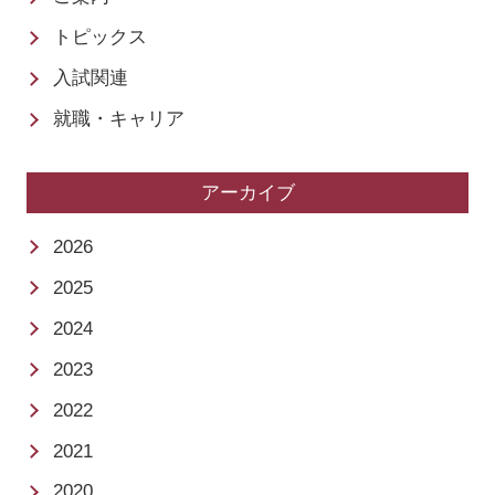
トピックス
入試関連
就職・キャリア
アーカイブ
2026
2025
2024
2023
2022
2021
2020