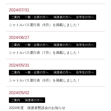
2024/07/31
ご案内
一般・企業の方へ
保護者の方へ
在学生の方へ
シャトルバス運行表（8月）を掲載しました！
2024/06/27
ご案内
一般・企業の方へ
保護者の方へ
在学生の方へ
シャトルバス運行表（7月）を掲載しました！
2024/05/31
ご案内
一般・企業の方へ
保護者の方へ
在学生の方へ
シャトルバス運行表（6月）を掲載しました！
2024/05/02
ご案内
保護者の方へ
2024年度 保護者懇談会のお知らせ