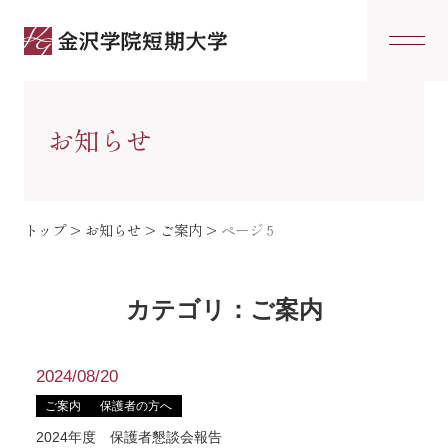
お知らせ
トップ
>
お知らせ
>
ご案内
>
ページ 5
カテゴリ：ご案内
2024/08/20
ご案内
保護者の方へ
2024年度 保護者懇談会報告