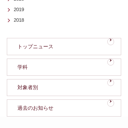
2019
2018
トップニュース
学科
対象者別
過去のお知らせ