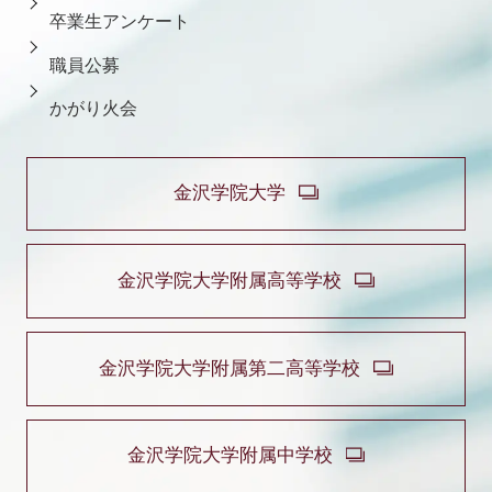
卒業生アンケート
職員公募
かがり火会
金沢学院大学
金沢学院大学附属高等学校
金沢学院大学附属第二高等学校
金沢学院大学附属中学校