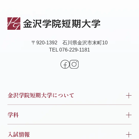
〒920-1392 石川県金沢市末町10
TEL 076-229-1181
金沢学院短期大学について
学科
入試情報