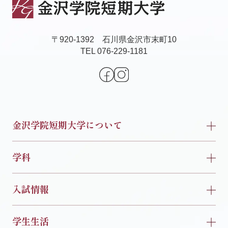
〒920-1392 石川県金沢市末町10
TEL 076-229-1181
金沢学院短期大学について
学科
入試情報
学生生活