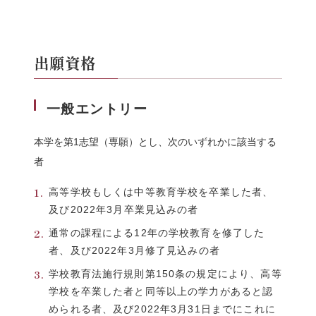
出願資格
一般エントリー
本学を第1志望（専願）とし、次のいずれかに該当する
者
高等学校もしくは中等教育学校を卒業した者、
及び2022年3月卒業見込みの者
通常の課程による12年の学校教育を修了した
者、及び2022年3月修了見込みの者
学校教育法施行規則第150条の規定により、高等
学校を卒業した者と同等以上の学力があると認
められる者、及び2022年3月31日までにこれに