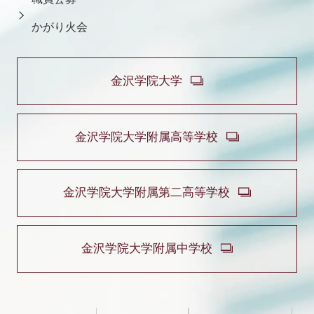
かがり火会
金沢学院大学
金沢学院大学附属高等学校
金沢学院大学附属第二高等学校
金沢学院大学附属中学校