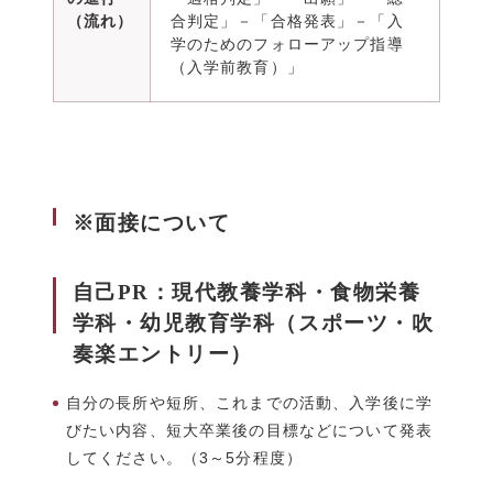
（流れ）
合判定」－「合格発表」－「入
学のためのフォローアップ指導
（入学前教育）」
※面接について
自己PR：現代教養学科・食物栄養
学科・幼児教育学科（スポーツ・吹
奏楽エントリー）
自分の長所や短所、これまでの活動、入学後に学
びたい内容、短大卒業後の目標などについて発表
してください。（3～5分程度）