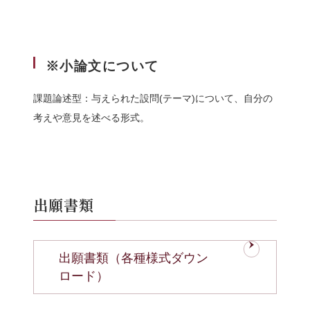
※小論文について
課題論述型：与えられた設問(テーマ)について、自分の
考えや意見を述べる形式。
出願書類
出願書類（各種様式ダウン
ロード）