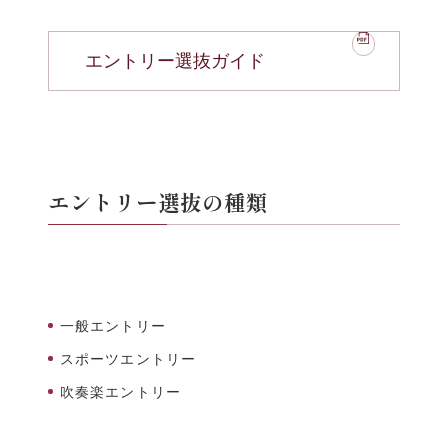
エントリー選抜ガイド
エントリー選抜の種類
一般エントリー
スポーツエントリー
吹奏楽エントリー