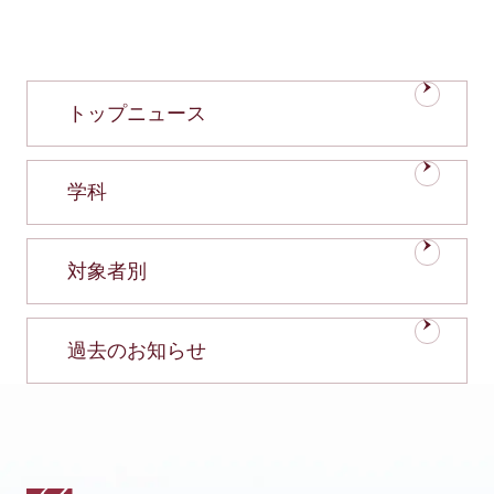
トップニュース
学科
対象者別
過去のお知らせ