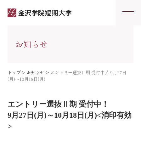
お知らせ
トップ
>
お知らせ
>
エントリー選抜Ⅱ期 受付中！ 9月27日
(月)～10月18日(月)
エントリー選抜Ⅱ期 受付中！
9月27日(月)～10月18日(月)<消印有効
>