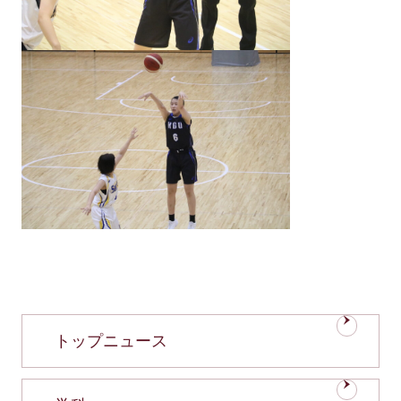
トップニュース