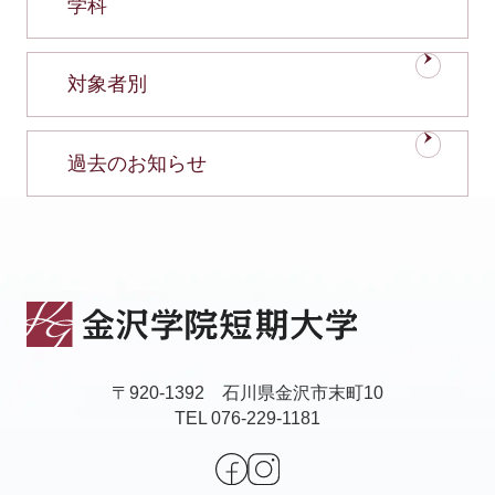
学科
対象者別
過去のお知らせ
〒920-1392 石川県金沢市末町10
TEL 076-229-1181