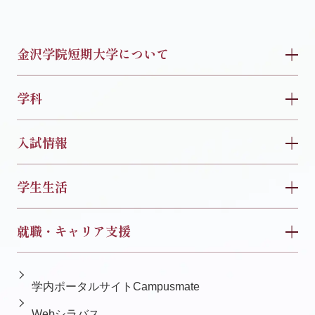
金沢学院短期大学について
学科
入試情報
学生生活
就職・キャリア支援
学内ポータルサイトCampusmate
Webシラバス