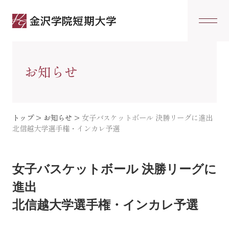
お知らせ
トップ
>
お知らせ
>
女子バスケットボール 決勝リーグに進出
北信越大学選手権・インカレ予選
女子バスケットボール 決勝リーグに
進出
北信越大学選手権・インカレ予選