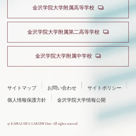
金沢学院大学附属高等学校
金沢学院大学附属第二高等学校
金沢学院大学附属中学校
サイトマップ
お問い合わせ
サイトポリシー
個人情報保護方針
金沢学院大学情報公開
© KANAZAWA GAKUIN Univ. All rights reserved.