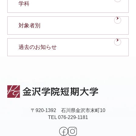
学科
対象者別
過去のお知らせ
〒920-1392 石川県金沢市末町10
TEL 076-229-1181