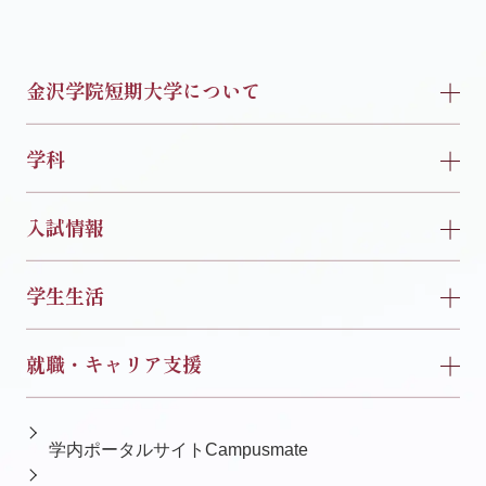
金沢学院短期大学について
学科
入試情報
学生生活
就職・キャリア支援
学内ポータルサイトCampusmate