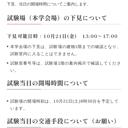
下見、当日の開場時間についてご案内します。
試験場（本学会場）の下見について
下見可能日時：10月21日(金) 13:00～17:00
本学会場の下見は、試験場の建物1階までの確認となり、
試験室内に入ることはできません。
試験室番号等は、試験場1階の案内掲示で確認してくださ
い。
試験当日の開場時間について
試験場の開場時刻は、10月21日(土)8時30分を予定して
います。
試験当日の交通手段について（お願い）