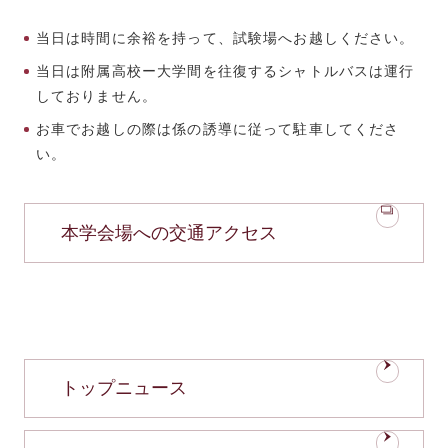
当日は時間に余裕を持って、試験場へお越しください。
当日は附属高校ー大学間を往復するシャトルバスは運行
しておりません。
お車でお越しの際は係の誘導に従って駐車してくださ
い。
本学会場への交通アクセス
トップニュース