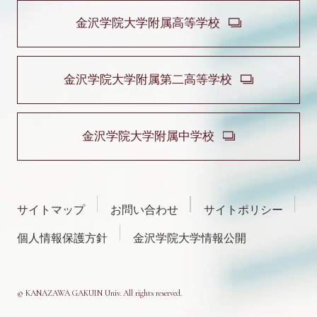
金沢学院大学附属高等学校
金沢学院大学附属第二高等学校
金沢学院大学附属中学校
サイトマップ
お問い合わせ
サイトポリシー
個人情報保護方針
金沢学院大学情報公開
© KANAZAWA GAKUIN Univ. All rights reserved.