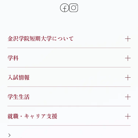
金沢学院短期大学について
学科
入試情報
学生生活
就職・キャリア支援