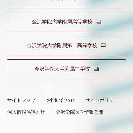
金沢学院大学附属高等学校
金沢学院大学附属第二高等学校
金沢学院大学附属中学校
サイトマップ
お問い合わせ
サイトポリシー
個人情報保護方針
金沢学院大学情報公開